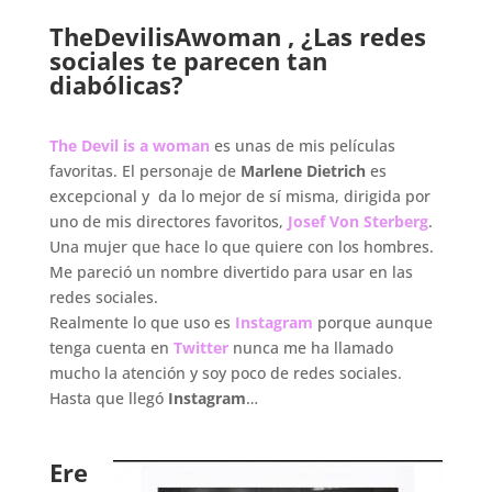
.
TheDevilisAwoman , ¿Las redes
sociales te parecen tan
diabólicas?
.
The Devil is a woman
es unas de mis películas
favoritas. El personaje de
Marlene Dietrich
es
excepcional y da lo mejor de sí misma, dirigida por
uno de mis directores favoritos,
Josef Von Sterberg
.
Una mujer que hace lo que quiere con los hombres.
Me pareció un nombre divertido para usar en las
redes sociales.
Realmente lo que uso es
Instagram
porque aunque
tenga cuenta en
Twitter
nunca me ha llamado
mucho la atención y soy poco de redes sociales.
Hasta que llegó
Instagram
…
.
Ere