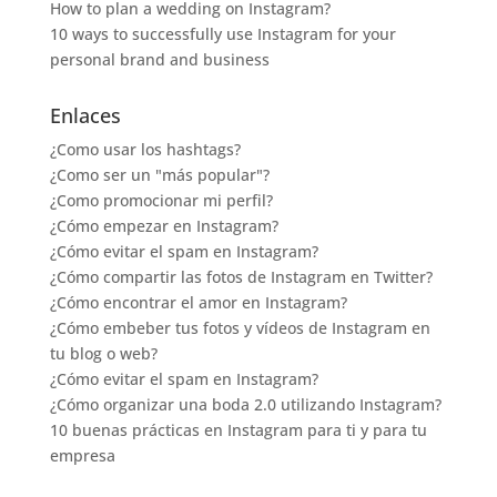
How to plan a wedding on Instagram?
10 ways to successfully use Instagram for your
personal brand and business
Enlaces
¿Como usar los hashtags?
¿Como ser un "más popular"?
¿Como promocionar mi perfil?
¿Cómo empezar en Instagram?
¿Cómo evitar el spam en Instagram?
¿Cómo compartir las fotos de Instagram en Twitter?
¿Cómo encontrar el amor en Instagram?
¿Cómo embeber tus fotos y vídeos de Instagram en
tu blog o web?
¿Cómo evitar el spam en Instagram?
¿Cómo organizar una boda 2.0 utilizando Instagram?
10 buenas prácticas en Instagram para ti y para tu
empresa