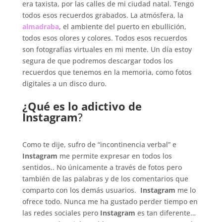
era taxista, por las calles de mi ciudad natal. Tengo
todos esos recuerdos grabados. La atmósfera, la
almadraba
, el ambiente del puerto en ebullición,
todos esos olores y colores. Todos esos recuerdos
son fotografías virtuales en mi mente. Un día estoy
segura de que podremos descargar todos los
recuerdos que tenemos en la memoria, como fotos
digitales a un disco duro.
.
¿Qué es lo adictivo de
Instagram
?
.
Como te dije, sufro de “incontinencia verbal” e
Instagram
me permite expresar en todos los
sentidos.. No únicamente a través de fotos pero
también de las palabras y de los comentarios que
comparto con los demás usuarios.
Instagram
me lo
ofrece todo. Nunca me ha gustado perder tiempo en
las redes sociales pero
Instagram
es tan diferente…