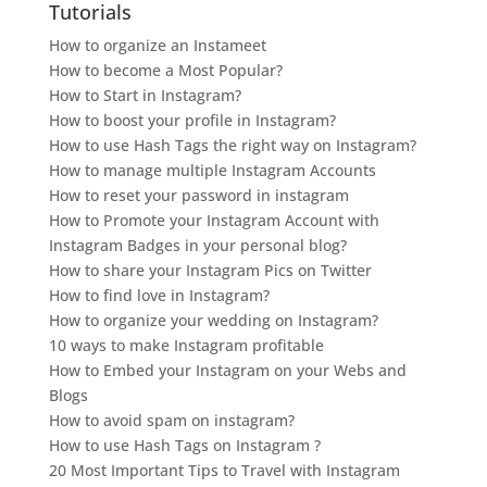
Tutorials
How to organize an Instameet
How to become a Most Popular?
How to Start in Instagram?
How to boost your profile in Instagram?
How to use Hash Tags the right way on Instagram?
How to manage multiple Instagram Accounts
How to reset your password in instagram
How to Promote your Instagram Account with
Instagram Badges in your personal blog?
How to share your Instagram Pics on Twitter
How to find love in Instagram?
How to organize your wedding on Instagram?
10 ways to make Instagram profitable
How to Embed your Instagram on your Webs and
Blogs
How to avoid spam on instagram?
How to use Hash Tags on Instagram ?
20 Most Important Tips to Travel with Instagram