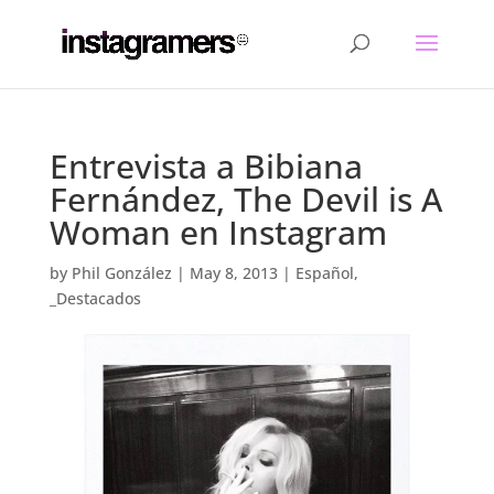
Entrevista a Bibiana
Fernández, The Devil is A
Woman en Instagram
by
Phil González
|
May 8, 2013
|
Español
,
_Destacados