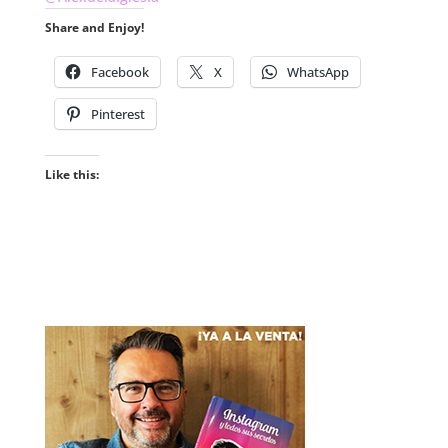
Share and Enjoy!
Facebook
X
WhatsApp
Pinterest
Like this: