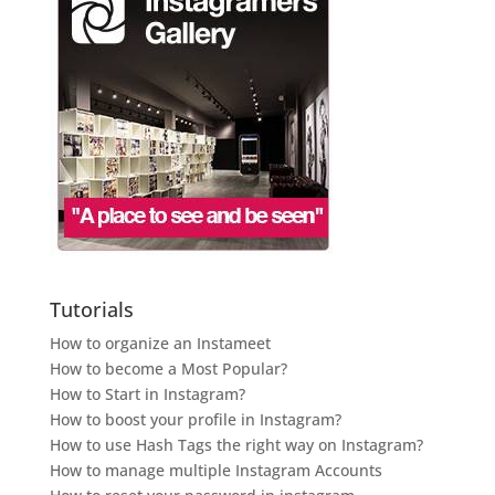
Tutorials
How to organize an Instameet
How to become a Most Popular?
How to Start in Instagram?
How to boost your profile in Instagram?
How to use Hash Tags the right way on Instagram?
How to manage multiple Instagram Accounts