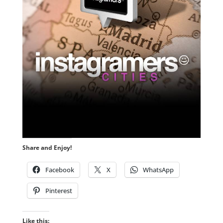
Share and Enjoy!
Facebook
X
WhatsApp
Pinterest
Like this: