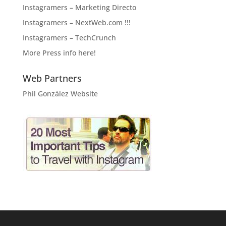
Instagramers – Marketing Directo
Instagramers – NextWeb.com !!!
Instagramers – TechCrunch
More Press info here!
Web Partners
Phil González Website