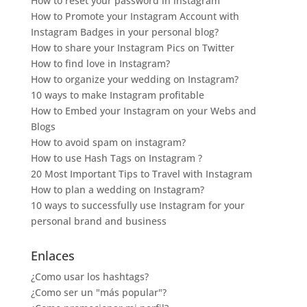
How to reset your password in instagram
How to Promote your Instagram Account with
Instagram Badges in your personal blog?
How to share your Instagram Pics on Twitter
How to find love in Instagram?
How to organize your wedding on Instagram?
10 ways to make Instagram profitable
How to Embed your Instagram on your Webs and
Blogs
How to avoid spam on instagram?
How to use Hash Tags on Instagram ?
20 Most Important Tips to Travel with Instagram
How to plan a wedding on Instagram?
10 ways to successfully use Instagram for your
personal brand and business
Enlaces
¿Como usar los hashtags?
¿Como ser un "más popular"?