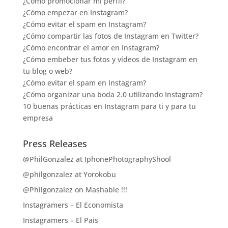
¿Como promocionar mi perfil?
¿Cómo empezar en Instagram?
¿Cómo evitar el spam en Instagram?
¿Cómo compartir las fotos de Instagram en Twitter?
¿Cómo encontrar el amor en Instagram?
¿Cómo embeber tus fotos y vídeos de Instagram en
tu blog o web?
¿Cómo evitar el spam en Instagram?
¿Cómo organizar una boda 2.0 utilizando Instagram?
10 buenas prácticas en Instagram para ti y para tu
empresa
Press Releases
@PhilGonzalez at IphonePhotographyShool
@philgonzalez at Yorokobu
@Philgonzalez on Mashable !!!
Instagramers – El Economista
Instagramers – El Pais