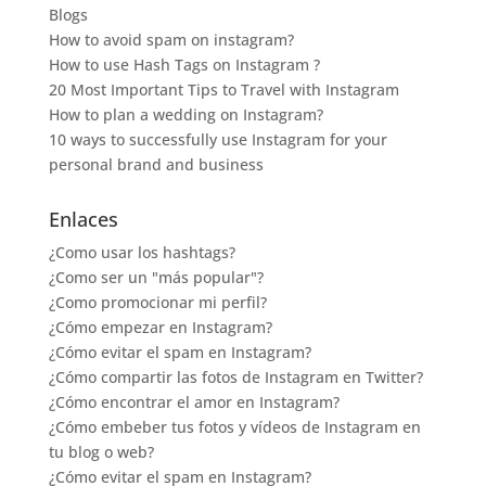
Blogs
How to avoid spam on instagram?
How to use Hash Tags on Instagram ?
20 Most Important Tips to Travel with Instagram
How to plan a wedding on Instagram?
10 ways to successfully use Instagram for your
personal brand and business
Enlaces
¿Como usar los hashtags?
¿Como ser un "más popular"?
¿Como promocionar mi perfil?
¿Cómo empezar en Instagram?
¿Cómo evitar el spam en Instagram?
¿Cómo compartir las fotos de Instagram en Twitter?
¿Cómo encontrar el amor en Instagram?
¿Cómo embeber tus fotos y vídeos de Instagram en
tu blog o web?
¿Cómo evitar el spam en Instagram?