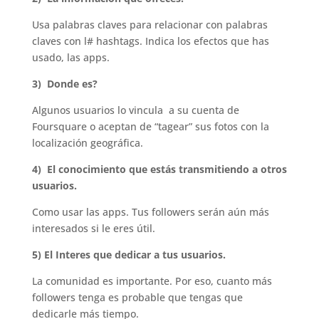
Usa palabras claves para relacionar con palabras
claves con l# hashtags. Indica los efectos que has
usado, las apps.
3) Donde es?
Algunos usuarios lo vincula a su cuenta de
Foursquare o aceptan de “tagear” sus fotos con la
localización geográfica.
4) El conocimiento que estás transmitiendo a otros
usuarios.
Como usar las apps. Tus followers serán aún más
interesados si le eres útil.
5) El Interes que dedicar a tus usuarios.
La comunidad es importante. Por eso, cuanto más
followers tenga es probable que tengas que
dedicarle más tiempo.