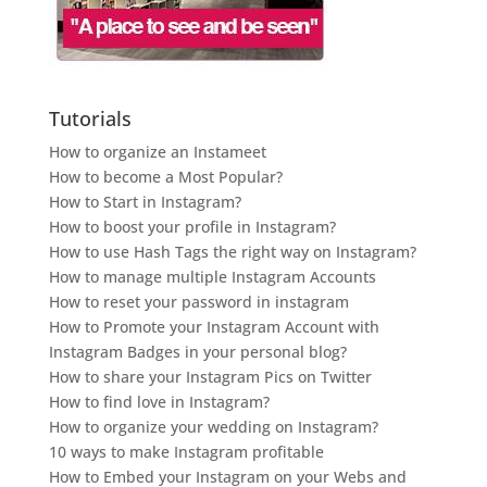
Tutorials
How to organize an Instameet
How to become a Most Popular?
How to Start in Instagram?
How to boost your profile in Instagram?
How to use Hash Tags the right way on Instagram?
How to manage multiple Instagram Accounts
How to reset your password in instagram
How to Promote your Instagram Account with
Instagram Badges in your personal blog?
How to share your Instagram Pics on Twitter
How to find love in Instagram?
How to organize your wedding on Instagram?
10 ways to make Instagram profitable
How to Embed your Instagram on your Webs and