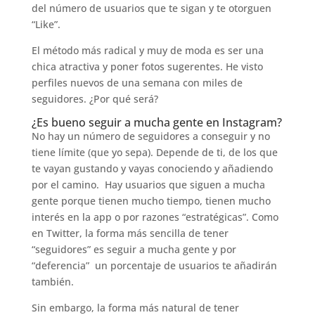
del número de usuarios que te sigan y te otorguen
“Like”.
El método más radical y muy de moda es ser una
chica atractiva y poner fotos sugerentes. He visto
perfiles nuevos de una semana con miles de
seguidores. ¿Por qué será?
¿Es bueno seguir a mucha gente en Instagram?
No hay un número de seguidores a conseguir y no
tiene límite (que yo sepa). Depende de ti, de los que
te vayan gustando y vayas conociendo y añadiendo
por el camino. Hay usuarios que siguen a mucha
gente porque tienen mucho tiempo, tienen mucho
interés en la app o por razones “estratégicas”. Como
en Twitter, la forma más sencilla de tener
“seguidores” es seguir a mucha gente y por
“deferencia” un porcentaje de usuarios te añadirán
también.
Sin embargo, la forma más natural de tener