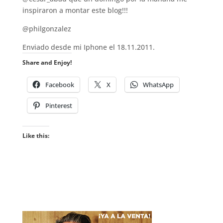
inspiraron a montar este blog!!!
@philgonzalez
Enviado desde mi Iphone el 18.11.2011.
Share and Enjoy!
Facebook
X
WhatsApp
Pinterest
Like this: