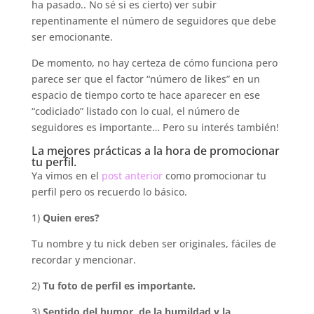
ha pasado.. No sé si es cierto) ver subir
repentinamente el número de seguidores que debe
ser emocionante.
De momento, no hay certeza de cómo funciona pero
parece ser que el factor “número de likes” en un
espacio de tiempo corto te hace aparecer en ese
“codiciado” listado con lo cual, el número de
seguidores es importante… Pero su interés también!
La mejores prácticas a la hora de promocionar
tu perfil.
Ya vimos en el
post anterior
como promocionar tu
perfil pero os recuerdo lo básico.
1)
Quien eres?
Tu nombre y tu nick deben ser originales, fáciles de
recordar y mencionar.
2)
Tu foto de perfil es importante.
3)
Sentido del humor, de la humildad y la