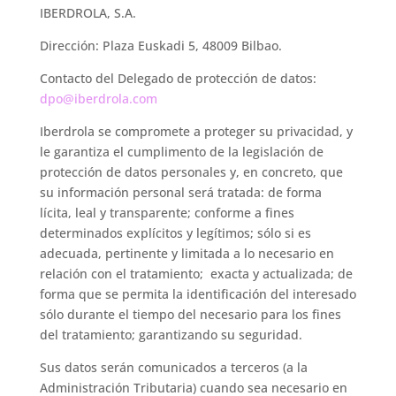
IBERDROLA, S.A.
Dirección: Plaza Euskadi 5, 48009 Bilbao.
Contacto del Delegado de protección de datos:
dpo@iberdrola.com
Iberdrola se compromete a proteger su privacidad, y
le garantiza el cumplimento de la legislación de
protección de datos personales y, en concreto, que
su información personal será tratada: de forma
lícita, leal y transparente; conforme a fines
determinados explícitos y legítimos; sólo si es
adecuada, pertinente y limitada a lo necesario en
relación con el tratamiento; exacta y actualizada; de
forma que se permita la identificación del interesado
sólo durante el tiempo del necesario para los fines
del tratamiento; garantizando su seguridad.
Sus datos serán comunicados a terceros (a la
Administración Tributaria) cuando sea necesario en