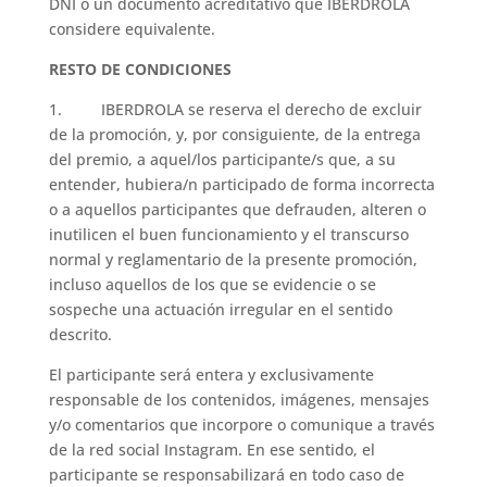
DNI o un documento acreditativo que IBERDROLA
considere equivalente.
RESTO DE CONDICIONES
1. IBERDROLA se reserva el derecho de excluir
de la promoción, y, por consiguiente, de la entrega
del premio, a aquel/los participante/s que, a su
entender, hubiera/n participado de forma incorrecta
o a aquellos participantes que defrauden, alteren o
inutilicen el buen funcionamiento y el transcurso
normal y reglamentario de la presente promoción,
incluso aquellos de los que se evidencie o se
sospeche una actuación irregular en el sentido
descrito.
El participante será entera y exclusivamente
responsable de los contenidos, imágenes, mensajes
y/o comentarios que incorpore o comunique a través
de la red social Instagram. En ese sentido, el
participante se responsabilizará en todo caso de