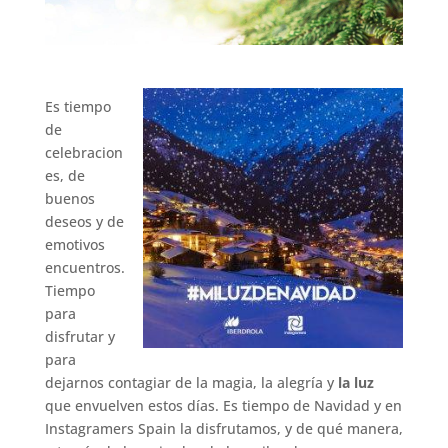
Es tiempo
de
celebracion
es, de
buenos
deseos y de
emotivos
encuentros.
Tiempo
para
disfrutar y
para
dejarnos contagiar de la magia, la alegría y
la luz
que envuelven estos días. Es tiempo de Navidad y en
Instagramers Spain la disfrutamos, y de qué manera,