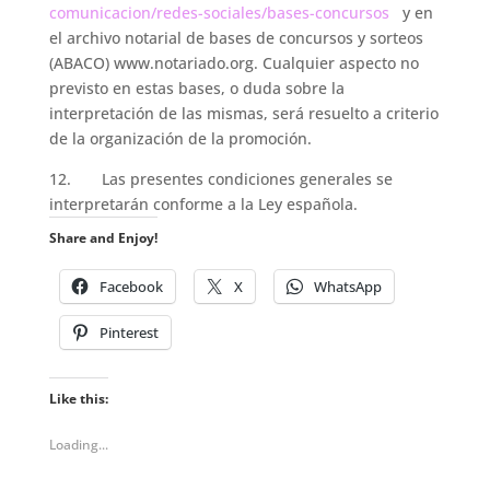
comunicacion/redes-sociales/bases-concursos
y en
el archivo notarial de bases de concursos y sorteos
(ABACO) www.notariado.org. Cualquier aspecto no
previsto en estas bases, o duda sobre la
interpretación de las mismas, será resuelto a criterio
de la organización de la promoción.
12. Las presentes condiciones generales se
interpretarán conforme a la Ley española.
Share and Enjoy!
Facebook
X
WhatsApp
Pinterest
Like this:
Loading...