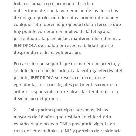
toda reclamación relacionada, directa o
indirectamente, con la vulneración de los derechos
de imagen, protección de datos, honor, intimidad y
cualquier otro derecho propiedad de un tercero que
hay podido vulnerar con motivo de la fotografía
presentada a la promoción, manteniendo indemne a
IBERDROLA de cualquier responsabilidad que se
desprenda de dicha vulneración.
En caso de que se participe de manera incorrecta, y
se detecte con posterioridad a la entrega efectiva del
premio, IBERDROLA se reserva el derecho de
ejercitar las acciones legales pertinentes contra su
autor o responsable, entre otras, las tendentes a la
devolución del premio.
2. Solo podrán participar personas físicas
mayores de 18 años que residan en el territorio
español y que posean DNI o pasaporte vigente en
caso de ser españoles, o NIE y permiso de residencia