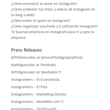
¿Cómo encontrar el amor en Instagram?
¿Cómo embeber tus fotos y vídeos de Instagram en
tu blog o web?
¿Cómo evitar el spam en Instagram?
¿Cómo organizar una boda 2.0 utilizando Instagram?
10 buenas prácticas en Instagram para ti y para tu
empresa
Press Releases
@PhilGonzalez at IphonePhotographyShool
@philgonzalez at Yorokobu
@Philgonzalez on Mashable !!!
Instagramers – El Economista
Instagramers – El Pais
Instagramers – Marketing Directo
Instagramers – NextWeb.com !!!
Instagramers – TechCrunch