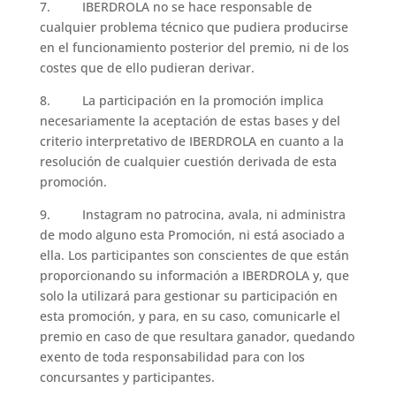
7. IBERDROLA no se hace responsable de
cualquier problema técnico que pudiera producirse
en el funcionamiento posterior del premio, ni de los
costes que de ello pudieran derivar.
8. La participación en la promoción implica
necesariamente la aceptación de estas bases y del
criterio interpretativo de IBERDROLA en cuanto a la
resolución de cualquier cuestión derivada de esta
promoción.
9. Instagram no patrocina, avala, ni administra
de modo alguno esta Promoción, ni está asociado a
ella. Los participantes son conscientes de que están
proporcionando su información a IBERDROLA y, que
solo la utilizará para gestionar su participación en
esta promoción, y para, en su caso, comunicarle el
premio en caso de que resultara ganador, quedando
exento de toda responsabilidad para con los
concursantes y participantes.