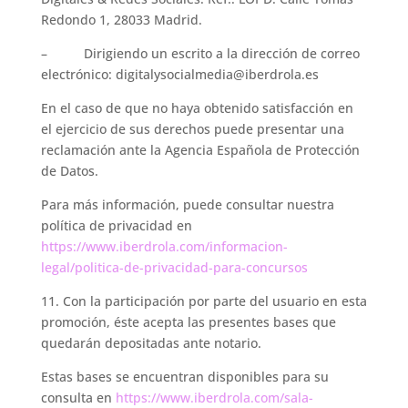
Redondo 1, 28033 Madrid.
– Dirigiendo un escrito a la dirección de correo
electrónico: digitalysocialmedia@iberdrola.es
En el caso de que no haya obtenido satisfacción en
el ejercicio de sus derechos puede presentar una
reclamación ante la Agencia Española de Protección
de Datos.
Para más información, puede consultar nuestra
política de privacidad en
https://www.iberdrola.com/informacion-
legal/politica-de-privacidad-para-concursos
11. Con la participación por parte del usuario en esta
promoción, éste acepta las presentes bases que
quedarán depositadas ante notario.
Estas bases se encuentran disponibles para su
consulta en
https://www.iberdrola.com/sala-