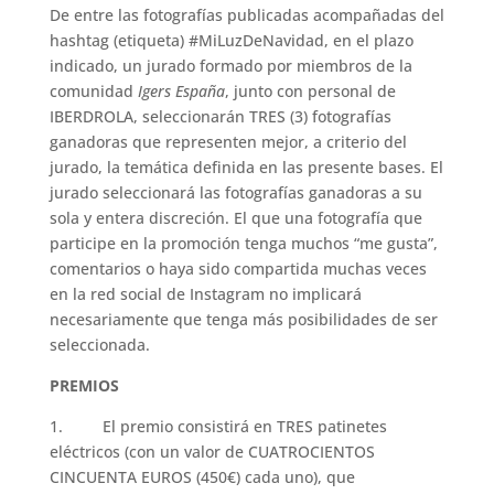
De entre las fotografías publicadas acompañadas del
hashtag (etiqueta) #MiLuzDeNavidad, en el plazo
indicado, un jurado formado por miembros de la
comunidad
Igers España
, junto con personal de
IBERDROLA, seleccionarán TRES (3) fotografías
ganadoras que representen mejor, a criterio del
jurado, la temática definida en las presente bases. El
jurado seleccionará las fotografías ganadoras a su
sola y entera discreción. El que una fotografía que
participe en la promoción tenga muchos “me gusta”,
comentarios o haya sido compartida muchas veces
en la red social de Instagram no implicará
necesariamente que tenga más posibilidades de ser
seleccionada.
PREMIOS
1. El premio consistirá en TRES patinetes
eléctricos (con un valor de CUATROCIENTOS
CINCUENTA EUROS (450€) cada uno), que