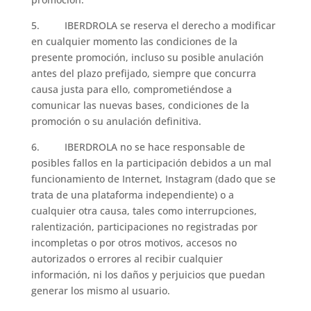
5. IBERDROLA se reserva el derecho a modificar
en cualquier momento las condiciones de la
presente promoción, incluso su posible anulación
antes del plazo prefijado, siempre que concurra
causa justa para ello, comprometiéndose a
comunicar las nuevas bases, condiciones de la
promoción o su anulación definitiva.
6. IBERDROLA no se hace responsable de
posibles fallos en la participación debidos a un mal
funcionamiento de Internet, Instagram (dado que se
trata de una plataforma independiente) o a
cualquier otra causa, tales como interrupciones,
ralentización, participaciones no registradas por
incompletas o por otros motivos, accesos no
autorizados o errores al recibir cualquier
información, ni los daños y perjuicios que puedan
generar los mismo al usuario.