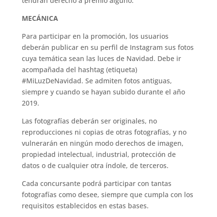
tendrán derecho a premio alguno.
MECÁNICA
Para participar en la promoción, los usuarios
deberán publicar en su perfil de Instagram sus fotos
cuya temática sean las luces de Navidad. Debe ir
acompañada del hashtag (etiqueta)
#MiLuzDeNavidad. Se admiten fotos antiguas,
siempre y cuando se hayan subido durante el año
2019.
Las fotografías deberán ser originales, no
reproducciones ni copias de otras fotografías, y no
vulnerarán en ningún modo derechos de imagen,
propiedad intelectual, industrial, protección de
datos o de cualquier otra índole, de terceros.
Cada concursante podrá participar con tantas
fotografías como desee, siempre que cumpla con los
requisitos establecidos en estas bases.