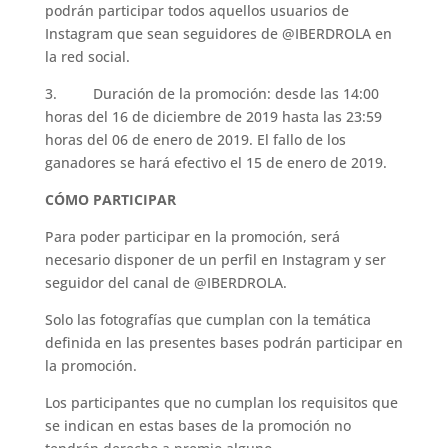
podrán participar todos aquellos usuarios de
Instagram que sean seguidores de @IBERDROLA en
la red social.
3. Duración de la promoción: desde las 14:00
horas del 16 de diciembre de 2019 hasta las 23:59
horas del 06 de enero de 2019. El fallo de los
ganadores se hará efectivo el 15 de enero de 2019.
CÓMO PARTICIPAR
Para poder participar en la promoción, será
necesario disponer de un perfil en Instagram y ser
seguidor del canal de @IBERDROLA.
Solo las fotografías que cumplan con la temática
definida en las presentes bases podrán participar en
la promoción.
Los participantes que no cumplan los requisitos que
se indican en estas bases de la promoción no