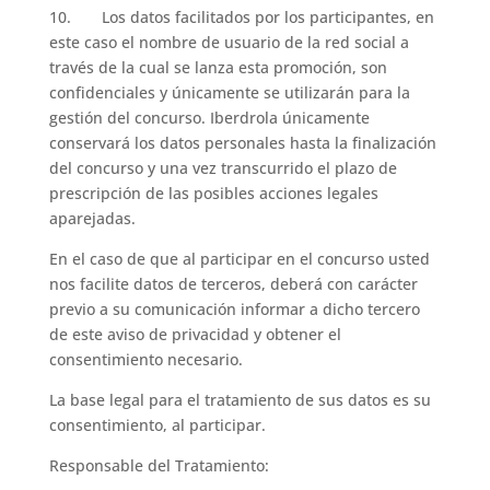
10. Los datos facilitados por los participantes, en
este caso el nombre de usuario de la red social a
través de la cual se lanza esta promoción, son
confidenciales y únicamente se utilizarán para la
gestión del concurso. Iberdrola únicamente
conservará los datos personales hasta la finalización
del concurso y una vez transcurrido el plazo de
prescripción de las posibles acciones legales
aparejadas.
En el caso de que al participar en el concurso usted
nos facilite datos de terceros, deberá con carácter
previo a su comunicación informar a dicho tercero
de este aviso de privacidad y obtener el
consentimiento necesario.
La base legal para el tratamiento de sus datos es su
consentimiento, al participar.
Responsable del Tratamiento: