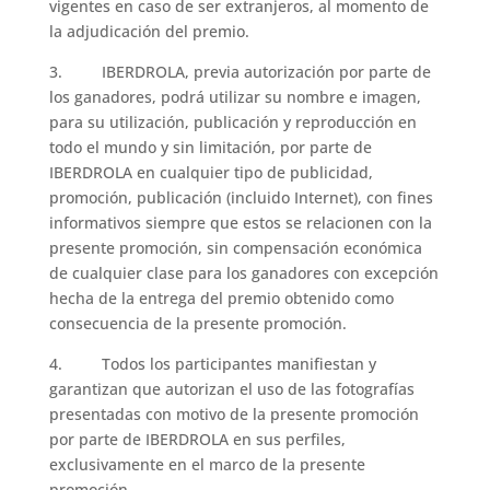
vigentes en caso de ser extranjeros, al momento de
la adjudicación del premio.
3. IBERDROLA, previa autorización por parte de
los ganadores, podrá utilizar su nombre e imagen,
para su utilización, publicación y reproducción en
todo el mundo y sin limitación, por parte de
IBERDROLA en cualquier tipo de publicidad,
promoción, publicación (incluido Internet), con fines
informativos siempre que estos se relacionen con la
presente promoción, sin compensación económica
de cualquier clase para los ganadores con excepción
hecha de la entrega del premio obtenido como
consecuencia de la presente promoción.
4. Todos los participantes manifiestan y
garantizan que autorizan el uso de las fotografías
presentadas con motivo de la presente promoción
por parte de IBERDROLA en sus perfiles,
exclusivamente en el marco de la presente
promoción.