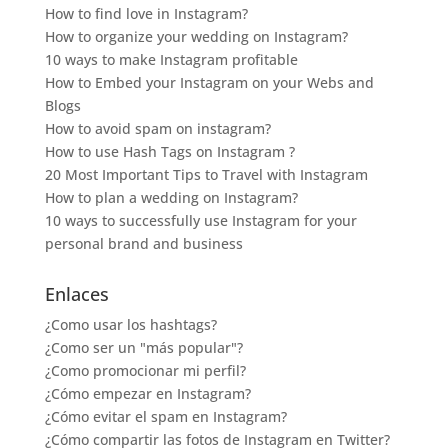
How to find love in Instagram?
How to organize your wedding on Instagram?
10 ways to make Instagram profitable
How to Embed your Instagram on your Webs and
Blogs
How to avoid spam on instagram?
How to use Hash Tags on Instagram ?
20 Most Important Tips to Travel with Instagram
How to plan a wedding on Instagram?
10 ways to successfully use Instagram for your
personal brand and business
Enlaces
¿Como usar los hashtags?
¿Como ser un "más popular"?
¿Como promocionar mi perfil?
¿Cómo empezar en Instagram?
¿Cómo evitar el spam en Instagram?
¿Cómo compartir las fotos de Instagram en Twitter?