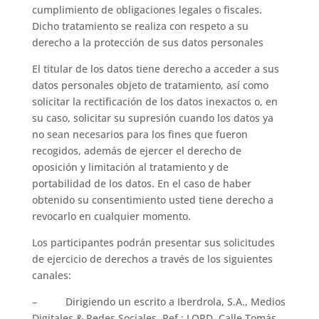
cumplimiento de obligaciones legales o fiscales.
Dicho tratamiento se realiza con respeto a su
derecho a la protección de sus datos personales
El titular de los datos tiene derecho a acceder a sus
datos personales objeto de tratamiento, así como
solicitar la rectificación de los datos inexactos o, en
su caso, solicitar su supresión cuando los datos ya
no sean necesarios para los fines que fueron
recogidos, además de ejercer el derecho de
oposición y limitación al tratamiento y de
portabilidad de los datos. En el caso de haber
obtenido su consentimiento usted tiene derecho a
revocarlo en cualquier momento.
Los participantes podrán presentar sus solicitudes
de ejercicio de derechos a través de los siguientes
canales:
– Dirigiendo un escrito a Iberdrola, S.A., Medios
Digitales & Redes Sociales. Ref.: LOPD. Calle Tomás