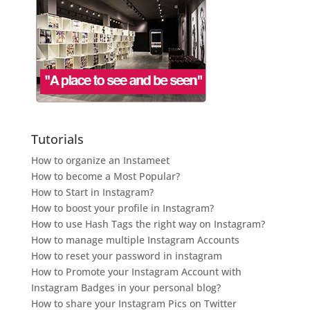
Tutorials
How to organize an Instameet
How to become a Most Popular?
How to Start in Instagram?
How to boost your profile in Instagram?
How to use Hash Tags the right way on Instagram?
How to manage multiple Instagram Accounts
How to reset your password in instagram
How to Promote your Instagram Account with
Instagram Badges in your personal blog?
How to share your Instagram Pics on Twitter