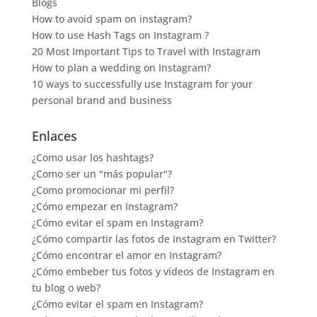
Blogs
How to avoid spam on instagram?
How to use Hash Tags on Instagram ?
20 Most Important Tips to Travel with Instagram
How to plan a wedding on Instagram?
10 ways to successfully use Instagram for your
personal brand and business
Enlaces
¿Como usar los hashtags?
¿Como ser un "más popular"?
¿Como promocionar mi perfil?
¿Cómo empezar en Instagram?
¿Cómo evitar el spam en Instagram?
¿Cómo compartir las fotos de Instagram en Twitter?
¿Cómo encontrar el amor en Instagram?
¿Cómo embeber tus fotos y vídeos de Instagram en
tu blog o web?
¿Cómo evitar el spam en Instagram?