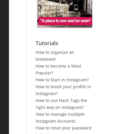
Tutorials
How to organize an
Instameet
How to become a Most
Popular?
How to Start in Instagram?
How to boost your profile in
Instagram?
How to use Hash Tags the
right way on Instagram?
How to manage multiple
Instagram Accounts
How to reset your password