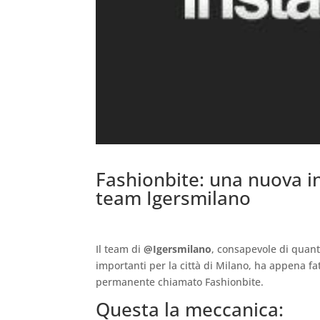
Fashionbite: una nuova in
team Igersmilano
.
Il team di
@Igersmilano
, consapevole di quant
importanti per la città di Milano, ha appena fa
permanente chiamato Fashionbite.
Questa la meccanica: