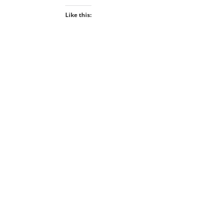
Like this: