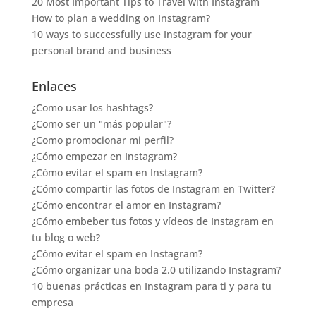
20 Most Important Tips to Travel with Instagram
How to plan a wedding on Instagram?
10 ways to successfully use Instagram for your
personal brand and business
Enlaces
¿Como usar los hashtags?
¿Como ser un "más popular"?
¿Como promocionar mi perfil?
¿Cómo empezar en Instagram?
¿Cómo evitar el spam en Instagram?
¿Cómo compartir las fotos de Instagram en Twitter?
¿Cómo encontrar el amor en Instagram?
¿Cómo embeber tus fotos y vídeos de Instagram en
tu blog o web?
¿Cómo evitar el spam en Instagram?
¿Cómo organizar una boda 2.0 utilizando Instagram?
10 buenas prácticas en Instagram para ti y para tu
empresa