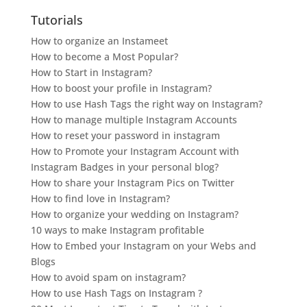
Tutorials
How to organize an Instameet
How to become a Most Popular?
How to Start in Instagram?
How to boost your profile in Instagram?
How to use Hash Tags the right way on Instagram?
How to manage multiple Instagram Accounts
How to reset your password in instagram
How to Promote your Instagram Account with
Instagram Badges in your personal blog?
How to share your Instagram Pics on Twitter
How to find love in Instagram?
How to organize your wedding on Instagram?
10 ways to make Instagram profitable
How to Embed your Instagram on your Webs and
Blogs
How to avoid spam on instagram?
How to use Hash Tags on Instagram ?