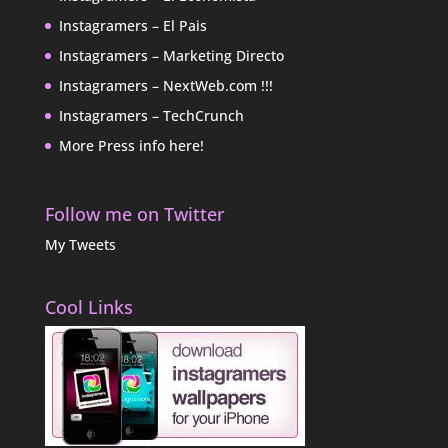
Instagramers – El Pais
Instagramers – Marketing Directo
Instagramers – NextWeb.com !!!
Instagramers – TechCrunch
More Press info here!
Follow me on Twitter
My Tweets
Cool Links