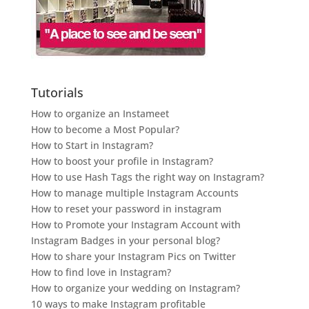
Tutorials
How to organize an Instameet
How to become a Most Popular?
How to Start in Instagram?
How to boost your profile in Instagram?
How to use Hash Tags the right way on Instagram?
How to manage multiple Instagram Accounts
How to reset your password in instagram
How to Promote your Instagram Account with
Instagram Badges in your personal blog?
How to share your Instagram Pics on Twitter
How to find love in Instagram?
How to organize your wedding on Instagram?
10 ways to make Instagram profitable