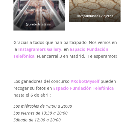
@vagamundos.viajeros
@unitedstatesian
Gracias a todos que han participado. Nos vemos en
la
Instagramers Gallery
, en
Espacio Fundación
Telefónica
, Fuencarral 3 en Madrid. ¡Te esperamos!
.
Los ganadores del concurso
#RobotMyself
pueden
recoger su fotos en
Espacio Fundación Telefónica
hasta el 6 de abril:
Los miércoles de 18:00 a 20:00
Los viernes de 13:30 a 20:00
Sábado de 12:00 a 20:00
.