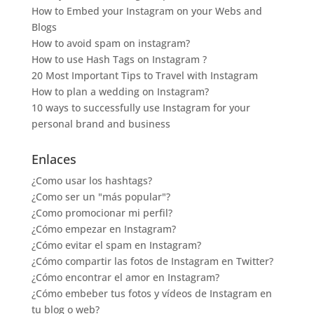
How to Embed your Instagram on your Webs and
Blogs
How to avoid spam on instagram?
How to use Hash Tags on Instagram ?
20 Most Important Tips to Travel with Instagram
How to plan a wedding on Instagram?
10 ways to successfully use Instagram for your
personal brand and business
Enlaces
¿Como usar los hashtags?
¿Como ser un "más popular"?
¿Como promocionar mi perfil?
¿Cómo empezar en Instagram?
¿Cómo evitar el spam en Instagram?
¿Cómo compartir las fotos de Instagram en Twitter?
¿Cómo encontrar el amor en Instagram?
¿Cómo embeber tus fotos y vídeos de Instagram en
tu blog o web?