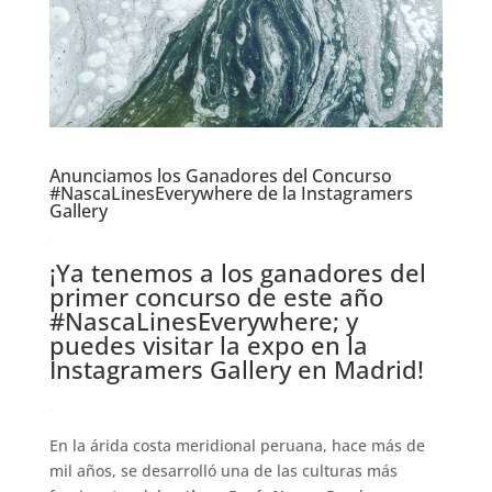
Anunciamos los Ganadores del Concurso
#NascaLinesEverywhere de la Instagramers
Gallery
.
¡Ya tenemos a los ganadores del
primer concurso de este año
#NascaLinesEverywhere
; y
puedes visitar la expo en la
Instagramers Gallery en Madrid!
.
En la árida costa meridional peruana, hace más de
mil años, se desarrolló una de las culturas más