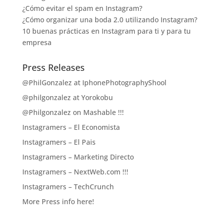
¿Cómo evitar el spam en Instagram?
¿Cómo organizar una boda 2.0 utilizando Instagram?
10 buenas prácticas en Instagram para ti y para tu
empresa
Press Releases
@PhilGonzalez at IphonePhotographyShool
@philgonzalez at Yorokobu
@Philgonzalez on Mashable !!!
Instagramers – El Economista
Instagramers – El Pais
Instagramers – Marketing Directo
Instagramers – NextWeb.com !!!
Instagramers – TechCrunch
More Press info here!