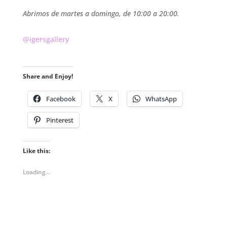
Abrimos de martes a domingo, de 10:00 a 20:00.
@igersgallery
Share and Enjoy!
Facebook
X
WhatsApp
Pinterest
Like this:
Loading...