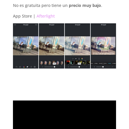
No es gratuita pero tiene un
precio muy bajo
.
App Store |
Afterlight