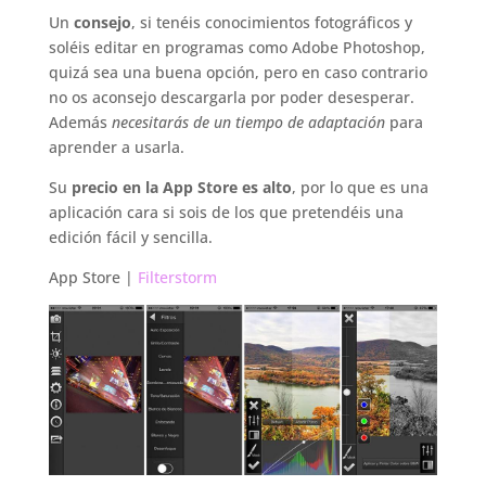
Un
consejo
, si tenéis conocimientos fotográficos y
soléis editar en programas como Adobe Photoshop,
quizá sea una buena opción, pero en caso contrario
no os aconsejo descargarla por poder desesperar.
Además
necesitarás de un tiempo de adaptación
para
aprender a usarla.
Su
precio en la App Store es alto
, por lo que es una
aplicación cara si sois de los que pretendéis una
edición fácil y sencilla.
App Store |
Filterstorm