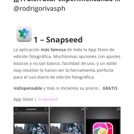
@rodrigorivasph
1 – Snapseed
La aplicación
más famosa
de toda la App Store de
edición fotográfica. Muchísimas opciones con ajustes
básicos y no tan básico, facilidad de uso, y un
estilo
muy intuitivo
la hacen ser la herramienta perfecta
para el uso diario de edición fotográfica.
Indispensable
y más si miramos su precio…
GRATIS
.
App Store |
Snapseed