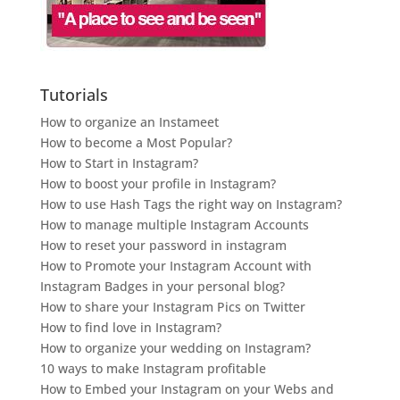
Tutorials
How to organize an Instameet
How to become a Most Popular?
How to Start in Instagram?
How to boost your profile in Instagram?
How to use Hash Tags the right way on Instagram?
How to manage multiple Instagram Accounts
How to reset your password in instagram
How to Promote your Instagram Account with
Instagram Badges in your personal blog?
How to share your Instagram Pics on Twitter
How to find love in Instagram?
How to organize your wedding on Instagram?
10 ways to make Instagram profitable
How to Embed your Instagram on your Webs and