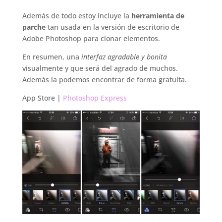
Además de todo estoy incluye la
herramienta de
parche
tan usada en la versión de escritorio de
Adobe Photoshop para clonar elementos.
En resumen, una
interfaz agradable y bonita
visualmente y que será del agrado de muchos.
Además la podemos encontrar de forma gratuita.
App Store |
Photoshop Express