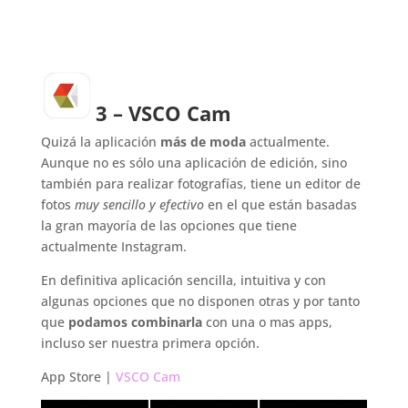
3 – VSCO Cam
Quizá la aplicación
más de moda
actualmente.
Aunque no es sólo una aplicación de edición, sino
también para realizar fotografías, tiene un editor de
fotos
muy sencillo y efectivo
en el que están basadas
la gran mayoría de las opciones que tiene
actualmente Instagram.
En definitiva aplicación sencilla, intuitiva y con
algunas opciones que no disponen otras y por tanto
que
podamos combinarla
con una o mas apps,
incluso ser nuestra primera opción.
App Store |
VSCO Cam