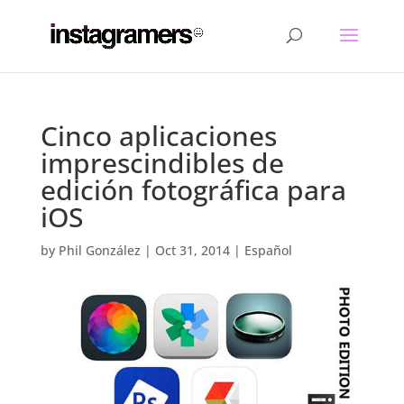
Cinco aplicaciones
imprescindibles de
edición fotográfica para
iOS
by
Phil González
|
Oct 31, 2014
|
Español