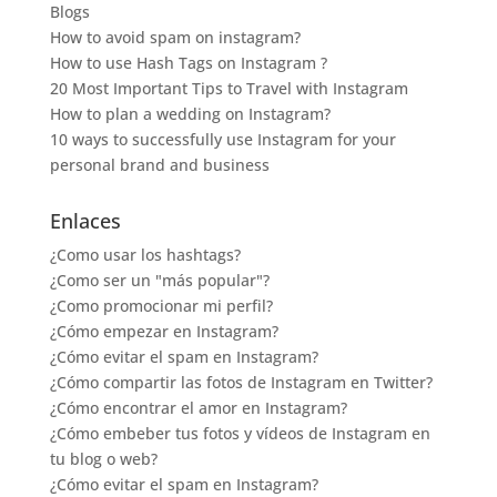
Blogs
How to avoid spam on instagram?
How to use Hash Tags on Instagram ?
20 Most Important Tips to Travel with Instagram
How to plan a wedding on Instagram?
10 ways to successfully use Instagram for your
personal brand and business
Enlaces
¿Como usar los hashtags?
¿Como ser un "más popular"?
¿Como promocionar mi perfil?
¿Cómo empezar en Instagram?
¿Cómo evitar el spam en Instagram?
¿Cómo compartir las fotos de Instagram en Twitter?
¿Cómo encontrar el amor en Instagram?
¿Cómo embeber tus fotos y vídeos de Instagram en
tu blog o web?
¿Cómo evitar el spam en Instagram?