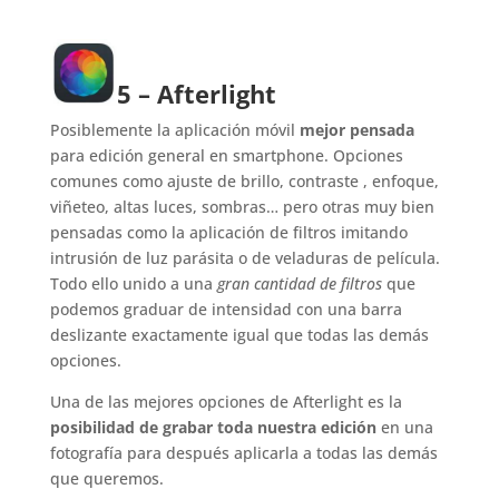
5 – Afterlight
Posiblemente la aplicación móvil
mejor pensada
para edición general en smartphone. Opciones
comunes como ajuste de brillo, contraste , enfoque,
viñeteo, altas luces, sombras… pero otras muy bien
pensadas como la aplicación de filtros imitando
intrusión de luz parásita o de veladuras de película.
Todo ello unido a una
gran cantidad de filtros
que
podemos graduar de intensidad con una barra
deslizante exactamente igual que todas las demás
opciones.
Una de las mejores opciones de Afterlight es la
posibilidad de grabar toda nuestra edición
en una
fotografía para después aplicarla a todas las demás
que queremos.