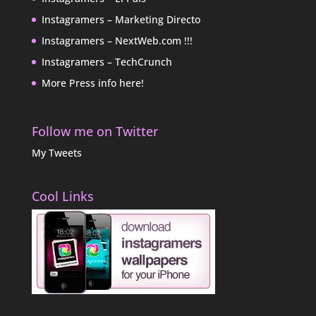
Instagramers – Marketing Directo
Instagramers – NextWeb.com !!!
Instagramers – TechCrunch
More Press info here!
Follow me on Twitter
My Tweets
Cool Links