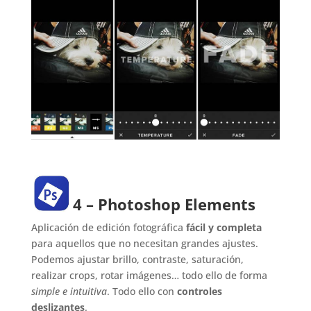
4 – Photoshop Elements
Aplicación de edición fotográfica
fácil y completa
para aquellos que no necesitan grandes ajustes.
Podemos ajustar brillo, contraste, saturación,
realizar crops, rotar imágenes… todo ello de forma
simple e intuitiva
. Todo ello con
controles
deslizantes
.