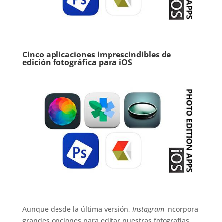
Cinco aplicaciones imprescindibles de
edición fotográfica para iOS
Aunque desde la última versión,
Instagram
incorpora
grandes opciones para editar nuestras fotografías