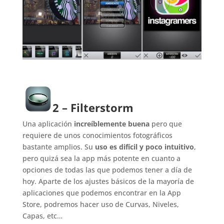
2 – Filterstorm
Una aplicación
increíblemente buena
pero que
requiere de unos conocimientos fotográficos
bastante amplios. Su
uso es difícil y poco intuitivo
,
pero quizá sea la app más potente en cuanto a
opciones de todas las que podemos tener a día de
hoy. Aparte de los ajustes básicos de la mayoría de
aplicaciones que podemos encontrar en la App
Store, podremos hacer uso de Curvas, Niveles,
Capas, etc…