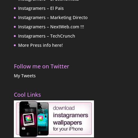
Instagramers – El Pais
Instagramers – Marketing Directo
Instagramers – NextWeb.com !!!
Instagramers – TechCrunch
More Press info here!
Follow me on Twitter
My Tweets
Cool Links