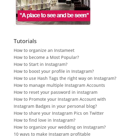
Tutorials
How to organize an Instameet
How to become a Most Popular?
How to Start in Instagram?
How to boost your profile in Instagram?
How to use Hash Tags the right way on Instagram?
How to manage multiple Instagram Accounts
How to reset your password in instagram
How to Promote your Instagram Account with
Instagram Badges in your personal blog?
How to share your Instagram Pics on Twitter
How to find love in Instagram?
How to organize your wedding on Instagram?
10 ways to make Instagram profitable