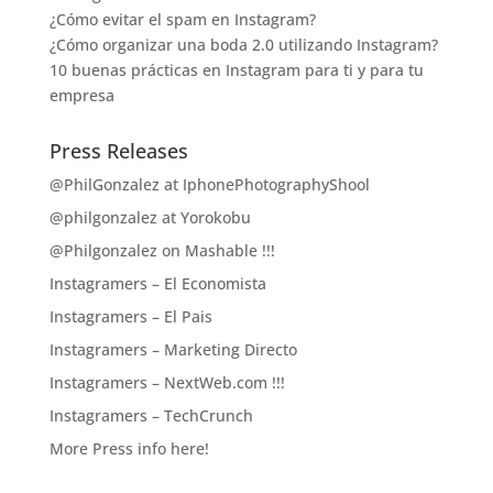
¿Cómo evitar el spam en Instagram?
¿Cómo organizar una boda 2.0 utilizando Instagram?
10 buenas prácticas en Instagram para ti y para tu
empresa
Press Releases
@PhilGonzalez at IphonePhotographyShool
@philgonzalez at Yorokobu
@Philgonzalez on Mashable !!!
Instagramers – El Economista
Instagramers – El Pais
Instagramers – Marketing Directo
Instagramers – NextWeb.com !!!
Instagramers – TechCrunch
More Press info here!