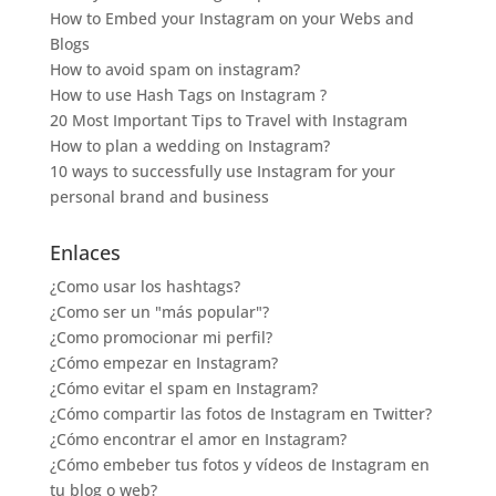
How to Embed your Instagram on your Webs and
Blogs
How to avoid spam on instagram?
How to use Hash Tags on Instagram ?
20 Most Important Tips to Travel with Instagram
How to plan a wedding on Instagram?
10 ways to successfully use Instagram for your
personal brand and business
Enlaces
¿Como usar los hashtags?
¿Como ser un "más popular"?
¿Como promocionar mi perfil?
¿Cómo empezar en Instagram?
¿Cómo evitar el spam en Instagram?
¿Cómo compartir las fotos de Instagram en Twitter?
¿Cómo encontrar el amor en Instagram?
¿Cómo embeber tus fotos y vídeos de Instagram en
tu blog o web?