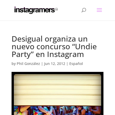
Desigual organiza un
nuevo concurso “Undie
Party” en Instagram
by
Phil González
|
Jun 12, 2012
|
Español