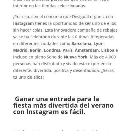
interior en las tiendas seleccionadas.
¡Por eso, con el concurso que Desigual organiza en
Instagram
tienes la oportunidad de ser uno de ellos
sin hacer colas! Esta innovadora campaña de rebajas
ya se ha celebrado durante las últimas temporadas
en diferentes ciudades como
Barcelona, Lyon,
Madrid, Berlín, Londres, París, Ámsterdam, Lisboa
e
incluso en pleno Soho de
Nueva York
. Más de 4.000
personas han disfrutado y vivido esta experiencia
diferente, divertida, positiva y desenfadada, ¿Serás
tú uno de ellos?
Ganar una entrada para la
fiesta más divertida del verano
con Instagram es fácil.
.