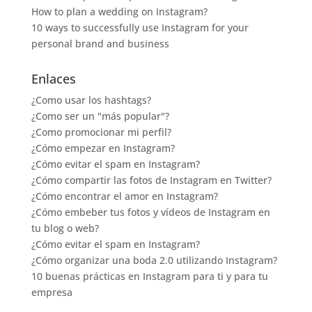
How to plan a wedding on Instagram?
10 ways to successfully use Instagram for your
personal brand and business
Enlaces
¿Como usar los hashtags?
¿Como ser un "más popular"?
¿Como promocionar mi perfil?
¿Cómo empezar en Instagram?
¿Cómo evitar el spam en Instagram?
¿Cómo compartir las fotos de Instagram en Twitter?
¿Cómo encontrar el amor en Instagram?
¿Cómo embeber tus fotos y vídeos de Instagram en
tu blog o web?
¿Cómo evitar el spam en Instagram?
¿Cómo organizar una boda 2.0 utilizando Instagram?
10 buenas prácticas en Instagram para ti y para tu
empresa