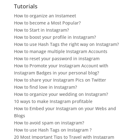
Tutorials
How to organize an Instameet
How to become a Most Popular?
How to Start in Instagram?
How to boost your profile in Instagram?
How to use Hash Tags the right way on Instagram?
How to manage multiple Instagram Accounts
How to reset your password in instagram
How to Promote your Instagram Account with
Instagram Badges in your personal blog?
How to share your Instagram Pics on Twitter
How to find love in Instagram?
How to organize your wedding on Instagram?
10 ways to make Instagram profitable
How to Embed your Instagram on your Webs and
Blogs
How to avoid spam on instagram?
How to use Hash Tags on Instagram ?
20 Most Important Tips to Travel with Instagram