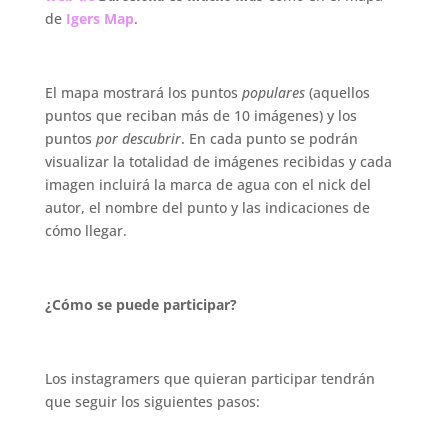
de
Igers Map
.
.
El mapa mostrará los puntos
populares
(aquellos
puntos que reciban más de 10 imágenes) y los
puntos
por descubrir
. En cada punto se podrán
visualizar la totalidad de imágenes recibidas y cada
imagen incluirá la marca de agua con el nick del
autor, el nombre del punto y las indicaciones de
cómo llegar.
.
¿Cómo se puede participar?
.
Los instagramers que quieran participar tendrán
que seguir los siguientes pasos:
.