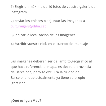
1) Elegir un máximo de 10 fotos de vuestra galería de
Instagram
2) Enviar los enlaces o adjuntar las imágenes a
culturaigers@diba.cat
3) Indicar la localización de las imágenes
4) Escribir vuestro nick en el cuerpo del mensaje
.
Las imágenes deberán ser del ámbito geográfico al
que hace referencia el mapa, es decir, la provincia
de Barcelona, pero se excluirá la ciudad de
Barcelona, que actualmente ya tiene su propio
IgersMap!
.
¿Qué es IgersMap?