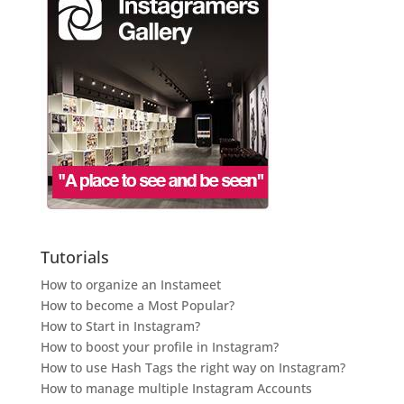
Tutorials
How to organize an Instameet
How to become a Most Popular?
How to Start in Instagram?
How to boost your profile in Instagram?
How to use Hash Tags the right way on Instagram?
How to manage multiple Instagram Accounts