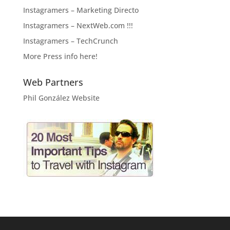
Instagramers – Marketing Directo
Instagramers – NextWeb.com !!!
Instagramers – TechCrunch
More Press info here!
Web Partners
Phil González Website