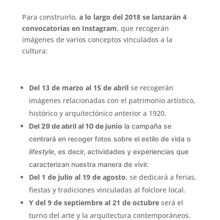
Para construirlo,
a lo largo del 2018 se lanzarán 4
convocatorias en Instagram
, que recogerán
imágenes de varios conceptos vinculados a la
cultura:
Del 13 de marzo al 15 de abril
se recogerán
imágenes relacionadas con el patrimonio artístico,
histórico y arquitectónico anterior a 1920.
Del 29 de abril al 10 de junio
la campaña se
centrará en recoger fotos sobre el estilo de vida o
lifestyle
, es decir, actividades y experiencias que
caracterizan nuestra manera de vivir.
Del 1 de julio al 19 de agosto
, se dedicará a ferias,
fiestas y tradiciones vinculadas al folclore local.
Y del 9 de septiembre al 21 de octubre
será el
turno del arte y la arquitectura contemporáneos.