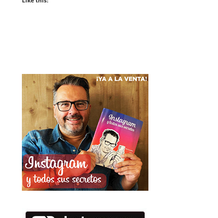
Like this: