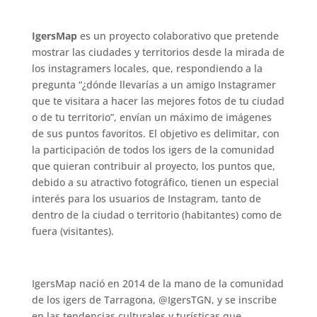
IgersMap
es un proyecto colaborativo que pretende
mostrar las ciudades y territorios desde la mirada de
los instagramers locales, que, respondiendo a la
pregunta “¿dónde llevarías a un amigo Instagramer
que te visitara a hacer las mejores fotos de tu ciudad
o de tu territorio”, envían un máximo de imágenes
de sus puntos favoritos. El objetivo es delimitar, con
la participación de todos los igers de la comunidad
que quieran contribuir al proyecto, los puntos que,
debido a su atractivo fotográfico, tienen un especial
interés para los usuarios de Instagram, tanto de
dentro de la ciudad o territorio (habitantes) como de
fuera (visitantes).
.
IgersMap nació en 2014 de la mano de la comunidad
de los igers de Tarragona, @IgersTGN, y se inscribe
en las tendencias culturales y turísticas que