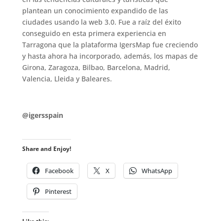
plantean un conocimiento expandido de las
ciudades usando la web 3.0. Fue a raíz del éxito
conseguido en esta primera experiencia en
Tarragona que la plataforma IgersMap fue creciendo
y hasta ahora ha incorporado, además, los mapas de
Girona, Zaragoza, Bilbao, Barcelona, Madrid,
Valencia, Lleida y Baleares.
.
@igersspain
Share and Enjoy!
Facebook
X
WhatsApp
Pinterest