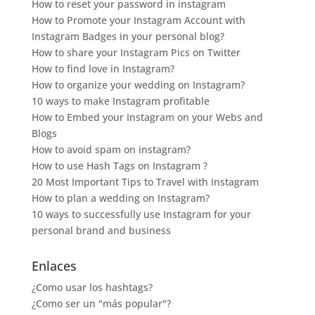
How to reset your password in instagram
How to Promote your Instagram Account with
Instagram Badges in your personal blog?
How to share your Instagram Pics on Twitter
How to find love in Instagram?
How to organize your wedding on Instagram?
10 ways to make Instagram profitable
How to Embed your Instagram on your Webs and
Blogs
How to avoid spam on instagram?
How to use Hash Tags on Instagram ?
20 Most Important Tips to Travel with Instagram
How to plan a wedding on Instagram?
10 ways to successfully use Instagram for your
personal brand and business
Enlaces
¿Como usar los hashtags?
¿Como ser un "más popular"?