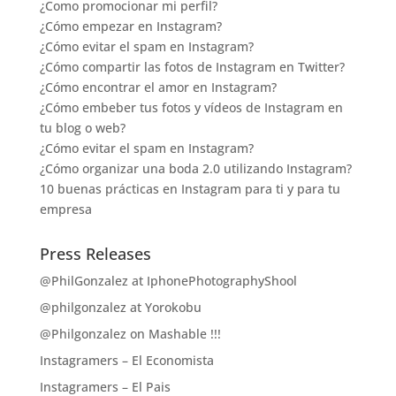
¿Como promocionar mi perfil?
¿Cómo empezar en Instagram?
¿Cómo evitar el spam en Instagram?
¿Cómo compartir las fotos de Instagram en Twitter?
¿Cómo encontrar el amor en Instagram?
¿Cómo embeber tus fotos y vídeos de Instagram en
tu blog o web?
¿Cómo evitar el spam en Instagram?
¿Cómo organizar una boda 2.0 utilizando Instagram?
10 buenas prácticas en Instagram para ti y para tu
empresa
Press Releases
@PhilGonzalez at IphonePhotographyShool
@philgonzalez at Yorokobu
@Philgonzalez on Mashable !!!
Instagramers – El Economista
Instagramers – El Pais