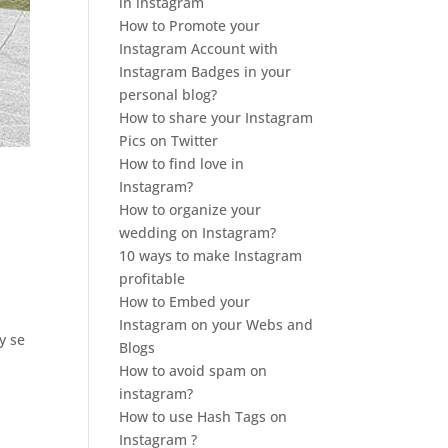
in instagram
How to Promote your
Instagram Account with
Instagram Badges in your
personal blog?
How to share your Instagram
Pics on Twitter
How to find love in
Instagram?
How to organize your
wedding on Instagram?
10 ways to make Instagram
profitable
How to Embed your
Instagram on your Webs and
y se
Blogs
How to avoid spam on
instagram?
How to use Hash Tags on
Instagram ?