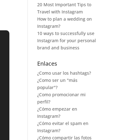
20 Most Important Tips to
Travel with Instagram
How to plan a wedding on
Instagram?
10 ways to successfully use
Instagram for your personal
brand and business
Enlaces
¿Como usar los hashtags?
¿Como ser un "más
popular"?
¿Como promocionar mi
perfil?
¿Cómo empezar en
Instagram?
¿Cómo evitar el spam en
Instagram?
¿Cómo compartir las fotos