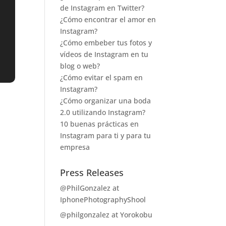
de Instagram en Twitter?
¿Cómo encontrar el amor en
Instagram?
¿Cómo embeber tus fotos y
vídeos de Instagram en tu
blog o web?
¿Cómo evitar el spam en
Instagram?
¿Cómo organizar una boda
2.0 utilizando Instagram?
10 buenas prácticas en
Instagram para ti y para tu
empresa
Press Releases
@PhilGonzalez at
IphonePhotographyShool
@philgonzalez at Yorokobu