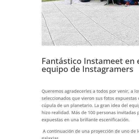
Fantástico Instameet en 
equipo de Instagramers
.
Queremos agradecerles a todos por venir, a l
seleccionados que vieron sus fotos expuestas 
cúpula de un planetario. La gran idea del eq
hizo realidad. Más de 100 personas invitadas 
expuestas en una brillante escenificación.
.
A continuación de una proyección de uno de lo
galaxias.