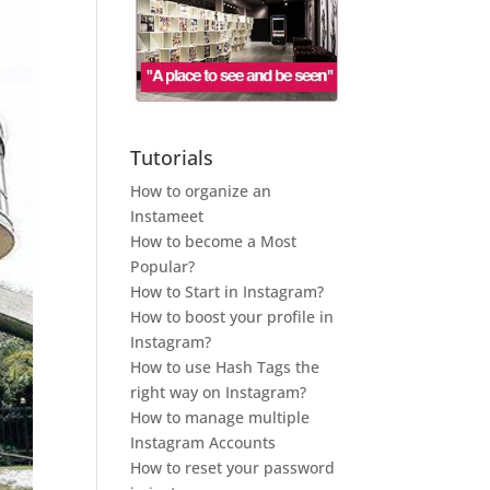
Tutorials
How to organize an
Instameet
How to become a Most
Popular?
How to Start in Instagram?
How to boost your profile in
Instagram?
How to use Hash Tags the
right way on Instagram?
How to manage multiple
Instagram Accounts
How to reset your password