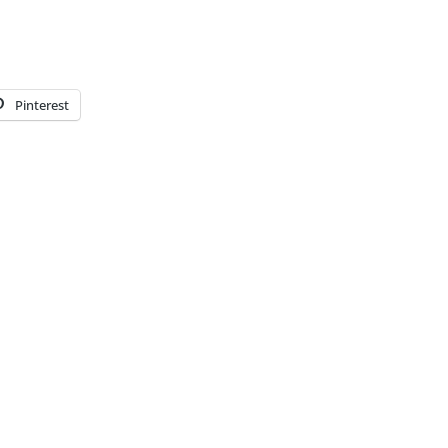
Pinterest