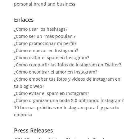
personal brand and business
Enlaces
¿Como usar los hashtags?
¿Como ser un "más popular"?
¿Como promocionar mi perfil?
¿Cómo empezar en Instagram?
¿Cómo evitar el spam en Instagram?
¿Cómo compartir las fotos de Instagram en Twitter?
¿Cómo encontrar el amor en Instagram?
¿Cómo embeber tus fotos y vídeos de Instagram en
tu blog o web?
¿Cómo evitar el spam en Instagram?
¿Cómo organizar una boda 2.0 utilizando Instagram?
10 buenas prácticas en Instagram para ti y para tu
empresa
Press Releases