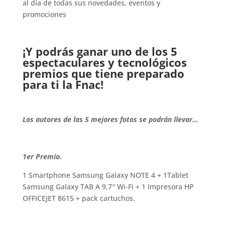
al día de todas sus novedades, eventos y
promociones
.
¡Y podrás ganar uno de los 5
espectaculares y tecnológicos
premios que tiene preparado
para ti la Fnac!
.
Los autores de las 5 mejores fotos se podrán llevar…
.
1er Premio.
1 Smartphone Samsung Galaxy NOTE 4 + 1Tablet
Samsung Galaxy TAB A 9,7″ Wi-Fi + 1 Impresora HP
OFFICEJET 8615 + pack cartuchos.
.