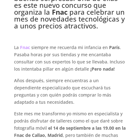
es este nuevo concurso que
organiza la
Fnac
para celebrar un
mes de novedades tecnológicas y
a unos precios atractivos.
.
La
Fnac
siempre me recuerda mi infancia en
París
.
Pasaba horas por sus tiendas y me encantaba
consultar con sus expertos lo que se llevaba. Incluso
los intentaba pillar en algún detalle
¡Pero nada!
Años después, siempre encuentras a un
dependiente especializado que escuchará tus
preguntas y con quién podrás comprar lo más
adaptado a tus necesidades.
Este mes me transformo yo mismo en especialista y
podrás disfrutar de talleres como el que daré sobre
fotografía móvil
el 14 de septiembre a las 19.00 en la
Fnac de Callao, Madrid
, pero también de muchas