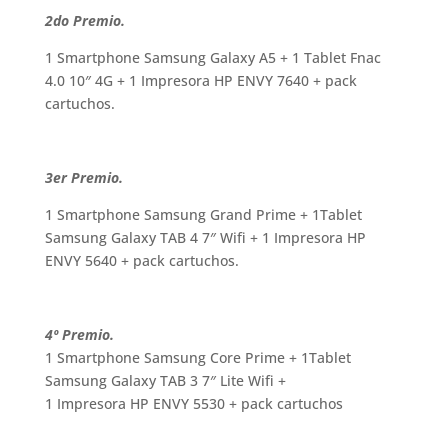
2do Premio.
1 Smartphone Samsung Galaxy A5 + 1 Tablet Fnac
4.0 10″ 4G + 1 Impresora HP ENVY 7640 + pack
cartuchos.
3er Premio.
1 Smartphone Samsung Grand Prime + 1Tablet
Samsung Galaxy TAB 4 7″ Wifi + 1 Impresora HP
ENVY 5640 + pack cartuchos.
.
4º Premio.
1 Smartphone Samsung Core Prime + 1Tablet
Samsung Galaxy TAB 3 7″ Lite Wifi +
1 Impresora HP ENVY 5530 + pack cartuchos
.