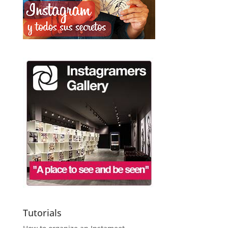
Tutorials