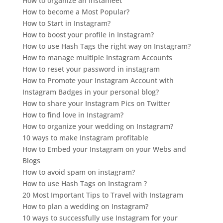
How to organize an Instameet
How to become a Most Popular?
How to Start in Instagram?
How to boost your profile in Instagram?
How to use Hash Tags the right way on Instagram?
How to manage multiple Instagram Accounts
How to reset your password in instagram
How to Promote your Instagram Account with
Instagram Badges in your personal blog?
How to share your Instagram Pics on Twitter
How to find love in Instagram?
How to organize your wedding on Instagram?
10 ways to make Instagram profitable
How to Embed your Instagram on your Webs and
Blogs
How to avoid spam on instagram?
How to use Hash Tags on Instagram ?
20 Most Important Tips to Travel with Instagram
How to plan a wedding on Instagram?
10 ways to successfully use Instagram for your