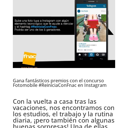
Gana fantásticos premios con el
concurso
Fotomobile
#ReiniciaConFnac en Instagram
.
Con la vuelta a casa tras las
vacaciones, nos encontramos con
los estudios, el trabajo y la rutina
diaria, ¡pero también con algunas
buenas sorpresas! Una de ellas