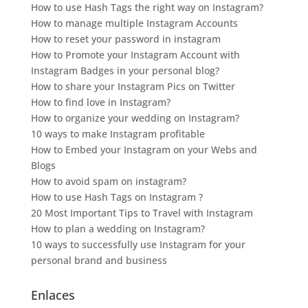
How to use Hash Tags the right way on Instagram?
How to manage multiple Instagram Accounts
How to reset your password in instagram
How to Promote your Instagram Account with
Instagram Badges in your personal blog?
How to share your Instagram Pics on Twitter
How to find love in Instagram?
How to organize your wedding on Instagram?
10 ways to make Instagram profitable
How to Embed your Instagram on your Webs and
Blogs
How to avoid spam on instagram?
How to use Hash Tags on Instagram ?
20 Most Important Tips to Travel with Instagram
How to plan a wedding on Instagram?
10 ways to successfully use Instagram for your
personal brand and business
Enlaces