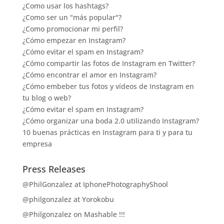
¿Como usar los hashtags?
¿Como ser un "más popular"?
¿Como promocionar mi perfil?
¿Cómo empezar en Instagram?
¿Cómo evitar el spam en Instagram?
¿Cómo compartir las fotos de Instagram en Twitter?
¿Cómo encontrar el amor en Instagram?
¿Cómo embeber tus fotos y vídeos de Instagram en
tu blog o web?
¿Cómo evitar el spam en Instagram?
¿Cómo organizar una boda 2.0 utilizando Instagram?
10 buenas prácticas en Instagram para ti y para tu
empresa
Press Releases
@PhilGonzalez at IphonePhotographyShool
@philgonzalez at Yorokobu
@Philgonzalez on Mashable !!!