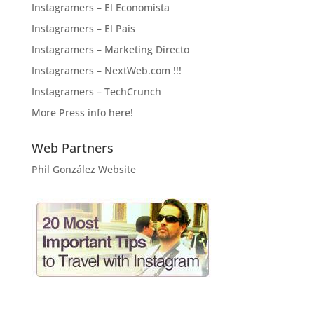
Instagramers – El Economista
Instagramers – El Pais
Instagramers – Marketing Directo
Instagramers – NextWeb.com !!!
Instagramers – TechCrunch
More Press info here!
Web Partners
Phil González Website