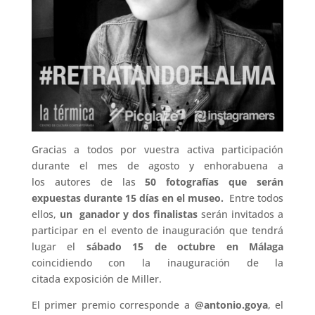
Gracias a todos por vuestra activa participación
durante el mes de agosto y enhorabuena a
los autores de las
50 fotografías que serán
expuestas durante 15 días en el museo.
Entre todos
ellos,
un
ganador y dos finalistas
serán invitados a
participar en el evento de inauguración que tendrá
lugar el
sábado 15 de octubre en Málaga
coincidiendo con la inauguración de la
citada exposición de Miller.
El primer premio corresponde a
@antonio.goya
, el