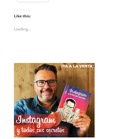
Like this:
Loading...