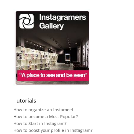
Tutorials
How to organize an Instameet
How to become a Most Popular?
How to Start in Instagram?
How to boost your profile in Instagram?