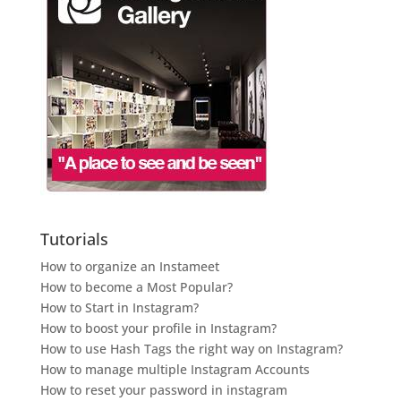
Tutorials
How to organize an Instameet
How to become a Most Popular?
How to Start in Instagram?
How to boost your profile in Instagram?
How to use Hash Tags the right way on Instagram?
How to manage multiple Instagram Accounts
How to reset your password in instagram