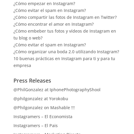
¿Cómo empezar en Instagram?
¿Cómo evitar el spam en Instagram?
¿Cómo compartir las fotos de Instagram en Twitter?
¿Cómo encontrar el amor en Instagram?
¿Cómo embeber tus fotos y vídeos de Instagram en
tu blog o web?
¿Cómo evitar el spam en Instagram?
¿Cómo organizar una boda 2.0 utilizando Instagram?
10 buenas prácticas en Instagram para ti y para tu
empresa
Press Releases
@PhilGonzalez at IphonePhotographyShool
@philgonzalez at Yorokobu
@Philgonzalez on Mashable !!!
Instagramers – El Economista
Instagramers – El Pais