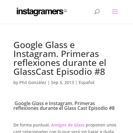
Google Glass e
Instagram. Primeras
reflexiones durante el
GlassCast Episodio #8
by
Phil González
|
Sep 5, 2013
|
Español
Google Glass e Instagram. Primeras
reflexiones durante el Glass Cast Episodio #8
.
De forma puntual,
Amigos de Glass
proponen unos
cast relacionados con lo que será sin lugar a duda,