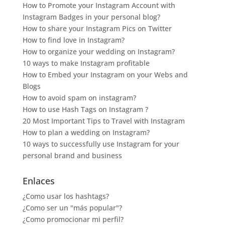
How to Promote your Instagram Account with
Instagram Badges in your personal blog?
How to share your Instagram Pics on Twitter
How to find love in Instagram?
How to organize your wedding on Instagram?
10 ways to make Instagram profitable
How to Embed your Instagram on your Webs and
Blogs
How to avoid spam on instagram?
How to use Hash Tags on Instagram ?
20 Most Important Tips to Travel with Instagram
How to plan a wedding on Instagram?
10 ways to successfully use Instagram for your
personal brand and business
Enlaces
¿Como usar los hashtags?
¿Como ser un "más popular"?
¿Como promocionar mi perfil?