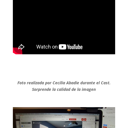
.
.
Foto realizada por Cecilia Abadie durante el Cast.
Sorprende la calidad de la imagen
.