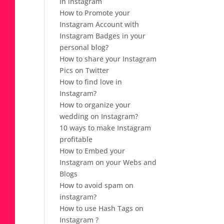
in instagram
How to Promote your
Instagram Account with
Instagram Badges in your
personal blog?
How to share your Instagram
Pics on Twitter
How to find love in
Instagram?
How to organize your
wedding on Instagram?
10 ways to make Instagram
profitable
How to Embed your
Instagram on your Webs and
Blogs
How to avoid spam on
instagram?
How to use Hash Tags on
Instagram ?