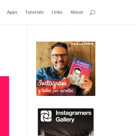
Apps
Tutorials
Links
About