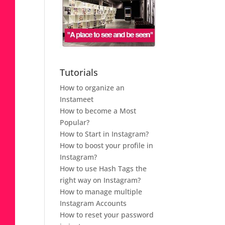
Tutorials
How to organize an
Instameet
How to become a Most
Popular?
How to Start in Instagram?
How to boost your profile in
Instagram?
How to use Hash Tags the
right way on Instagram?
How to manage multiple
Instagram Accounts
How to reset your password