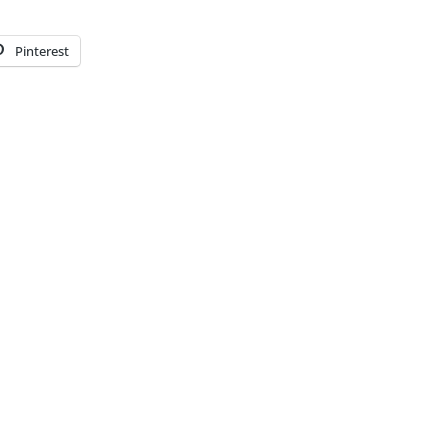
Pinterest