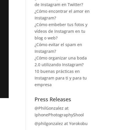
de Instagram en Twitter?
¿Cómo encontrar el amor en
Instagram?
¿Cómo embeber tus fotos y
vídeos de Instagram en tu
blog o web?
¿Cómo evitar el spam en
Instagram?
¿Cómo organizar una boda
2.0 utilizando Instagram?
10 buenas prácticas en
Instagram para ti y para tu
empresa
Press Releases
@PhilGonzalez at
IphonePhotographyShool
@philgonzalez at Yorokobu