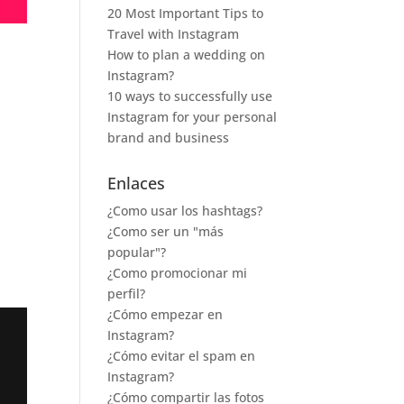
20 Most Important Tips to
Travel with Instagram
How to plan a wedding on
d
Instagram?
10 ways to successfully use
Instagram for your personal
brand and business
Enlaces
¿Como usar los hashtags?
¿Como ser un "más
popular"?
¿Como promocionar mi
perfil?
¿Cómo empezar en
Instagram?
¿Cómo evitar el spam en
Instagram?
¿Cómo compartir las fotos