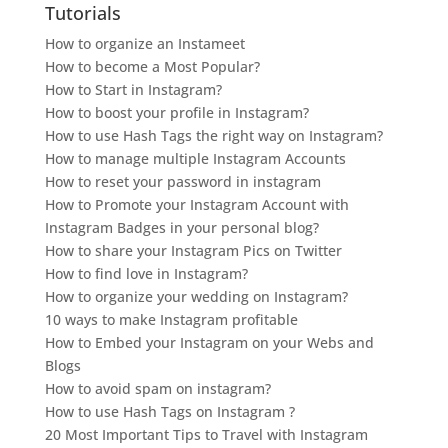
Tutorials
How to organize an Instameet
How to become a Most Popular?
How to Start in Instagram?
How to boost your profile in Instagram?
How to use Hash Tags the right way on Instagram?
How to manage multiple Instagram Accounts
How to reset your password in instagram
How to Promote your Instagram Account with
Instagram Badges in your personal blog?
How to share your Instagram Pics on Twitter
How to find love in Instagram?
How to organize your wedding on Instagram?
10 ways to make Instagram profitable
How to Embed your Instagram on your Webs and
Blogs
How to avoid spam on instagram?
How to use Hash Tags on Instagram ?
20 Most Important Tips to Travel with Instagram