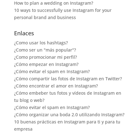
How to plan a wedding on Instagram?
10 ways to successfully use Instagram for your
personal brand and business
Enlaces
¿Como usar los hashtags?
¿Como ser un "más popular"?
¿Como promocionar mi perfil?
¿Cómo empezar en Instagram?
¿Cómo evitar el spam en Instagram?
¿Cómo compartir las fotos de Instagram en Twitter?
¿Cómo encontrar el amor en Instagram?
¿Cómo embeber tus fotos y vídeos de Instagram en
tu blog o web?
¿Cómo evitar el spam en Instagram?
¿Cómo organizar una boda 2.0 utilizando Instagram?
10 buenas prácticas en Instagram para ti y para tu
empresa