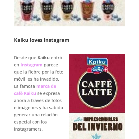
Kaiku loves Instagram
.
Desde que
Kaiku
entró
en
Instagram
parece
que la fiebre por la foto
móvil les ha invadido.
La famosa
marca de
café Kaiku
se expresa
ahora a través de fotos
e imágenes y ha sabido
generar una relación
especial con los
instagramers.