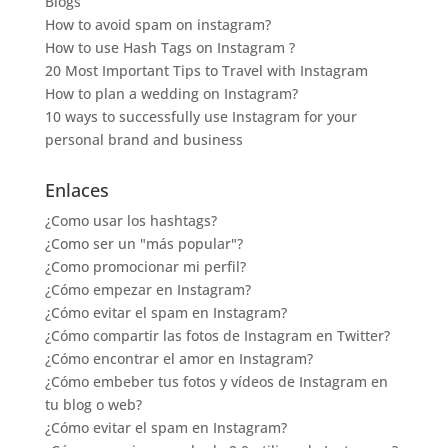
Blogs
How to avoid spam on instagram?
How to use Hash Tags on Instagram ?
20 Most Important Tips to Travel with Instagram
How to plan a wedding on Instagram?
10 ways to successfully use Instagram for your
personal brand and business
Enlaces
¿Como usar los hashtags?
¿Como ser un "más popular"?
¿Como promocionar mi perfil?
¿Cómo empezar en Instagram?
¿Cómo evitar el spam en Instagram?
¿Cómo compartir las fotos de Instagram en Twitter?
¿Cómo encontrar el amor en Instagram?
¿Cómo embeber tus fotos y vídeos de Instagram en
tu blog o web?
¿Cómo evitar el spam en Instagram?