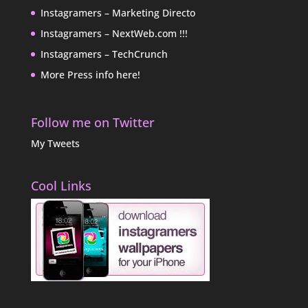
Instagramers – Marketing Directo
Instagramers – NextWeb.com !!!
Instagramers – TechCrunch
More Press info here!
Follow me on Twitter
My Tweets
Cool Links