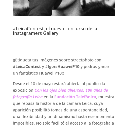
#LeicaContest, el nuevo concurso de la
Instagramers Gallery
¡¡Etiqueta tus imágenes sobre streetphoto con
#LeicaContest
y
#IgersHuaweiP10
y podrás ganar
un fantástico Huawei P10!!
Desde el 10 de mayo estará abierta al público la
exposición
Con los ojos bien abiertos. 100 años de
fotografía Leica
en la
Fundación Telefónica
, muestra
que repasa la historia de la cámara Leica, cuya
aparición posibilitó tomas de una espontaneidad,
una flexibilidad y un dinamismo hasta ese momento
imposibles. No solo facilitó el acceso a la fotografía a