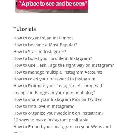
Tutorials
How to organize an Instameet
How to become a Most Popular?
How to Start in Instagram?
How to boost your profile in Instagram?
How to use Hash Tags the right way on Instagram?
How to manage multiple Instagram Accounts
How to reset your password in instagram
How to Promote your Instagram Account with
Instagram Badges in your personal blog?
How to share your Instagram Pics on Twitter
How to find love in Instagram?
How to organize your wedding on Instagram?
10 ways to make Instagram profitable
How to Embed your Instagram on your Webs and