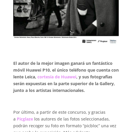
El autor de la mejor imagen ganará un fantástico
móvil Huawei P10
, el único teléfono que cuenta con
lente Leica,
cortesía de Huawei
, y sus fotografías
serán expuestas en la parte superior de la Gallery,
junto a los artistas internacionales.
.
Por último, a partir de este concurso, y gracias
a
Picglaze
los autores de las fotos seleccionadas,
podrán recoger su foto en formato “picbloc” una vez