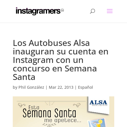
Los Autobuses Alsa
inauguran su cuenta en
Instagram con un
concurso en Semana
Santa
by
Phil González
|
Mar 22, 2013
|
Español