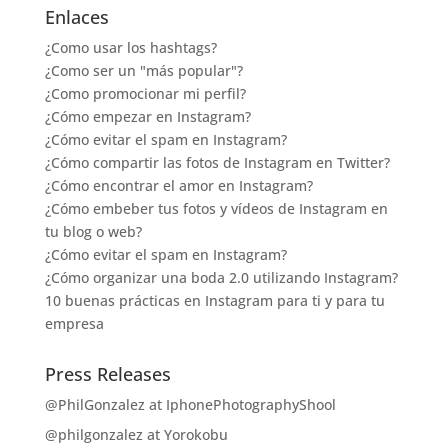
Enlaces
¿Como usar los hashtags?
¿Como ser un "más popular"?
¿Como promocionar mi perfil?
¿Cómo empezar en Instagram?
¿Cómo evitar el spam en Instagram?
¿Cómo compartir las fotos de Instagram en Twitter?
¿Cómo encontrar el amor en Instagram?
¿Cómo embeber tus fotos y vídeos de Instagram en
tu blog o web?
¿Cómo evitar el spam en Instagram?
¿Cómo organizar una boda 2.0 utilizando Instagram?
10 buenas prácticas en Instagram para ti y para tu
empresa
Press Releases
@PhilGonzalez at IphonePhotographyShool
@philgonzalez at Yorokobu