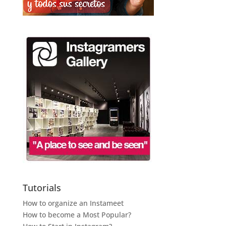
Tutorials
How to organize an Instameet
How to become a Most Popular?