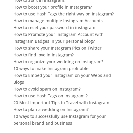
How to Start in Instagram?
How to boost your profile in Instagram?
How to use Hash Tags the right way on Instagram?
How to manage multiple Instagram Accounts
How to reset your password in instagram
How to Promote your Instagram Account with
Instagram Badges in your personal blog?
How to share your Instagram Pics on Twitter
How to find love in Instagram?
How to organize your wedding on Instagram?
10 ways to make Instagram profitable
How to Embed your Instagram on your Webs and
Blogs
How to avoid spam on instagram?
How to use Hash Tags on Instagram ?
20 Most Important Tips to Travel with Instagram
How to plan a wedding on Instagram?
10 ways to successfully use Instagram for your
personal brand and business