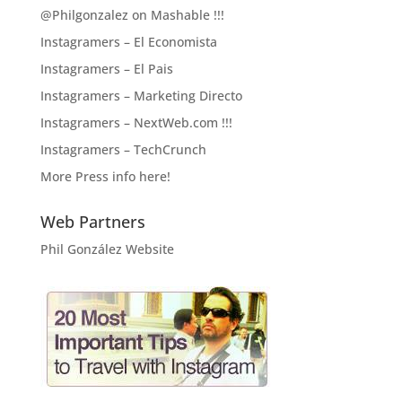
@Philgonzalez on Mashable !!!
Instagramers – El Economista
Instagramers – El Pais
Instagramers – Marketing Directo
Instagramers – NextWeb.com !!!
Instagramers – TechCrunch
More Press info here!
Web Partners
Phil González Website