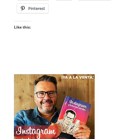
Pinterest
Like this: