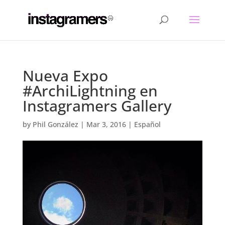
Nueva Expo
#ArchiLightning en
Instagramers Gallery
by
Phil González
|
Mar 3, 2016
|
Español