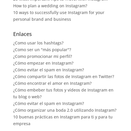
How to plan a wedding on Instagram?
10 ways to successfully use Instagram for your
personal brand and business
Enlaces
¿Como usar los hashtags?
¿Como ser un "más popular"?
¿Como promocionar mi perfil?
¿Cómo empezar en Instagram?
¿Cómo evitar el spam en Instagram?
¿Cómo compartir las fotos de Instagram en Twitter?
¿Cómo encontrar el amor en Instagram?
¿Cómo embeber tus fotos y vídeos de Instagram en
tu blog o web?
¿Cómo evitar el spam en Instagram?
¿Cómo organizar una boda 2.0 utilizando Instagram?
10 buenas prácticas en Instagram para ti y para tu
empresa