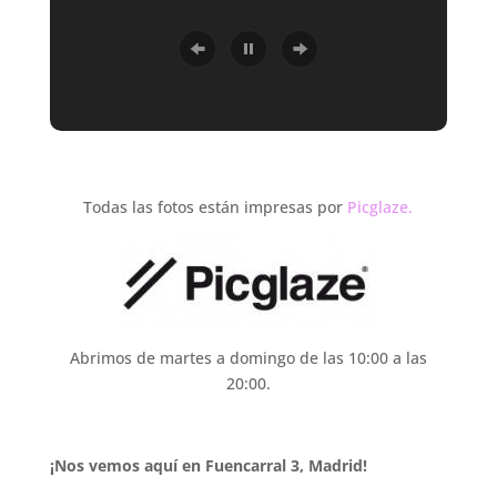
Todas las fotos están impresas por
Picglaze.
Abrimos de martes a domingo de las 10:00 a las
20:00.
¡Nos vemos aquí en Fuencarral 3, Madrid!