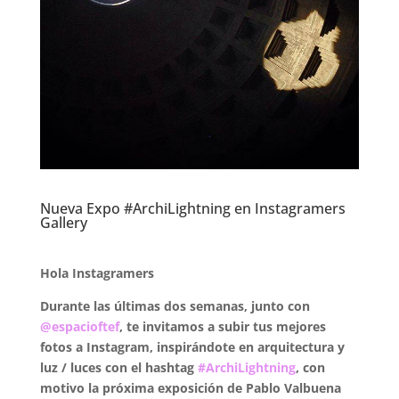
Nueva Expo #ArchiLightning en Instagramers
Gallery
Hola Instagramers
Durante las últimas dos semanas, junto con
@espacioftef
,
te invitamos a subir tus mejores
fotos a
Instagram, inspirándote en arquitectura y
luz / luces con el hashtag
#ArchiLightning
, con
motivo la próxima exposición de Pablo Valbuena