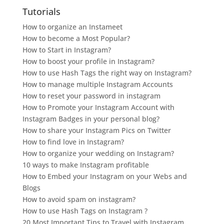
Tutorials
How to organize an Instameet
How to become a Most Popular?
How to Start in Instagram?
How to boost your profile in Instagram?
How to use Hash Tags the right way on Instagram?
How to manage multiple Instagram Accounts
How to reset your password in instagram
How to Promote your Instagram Account with
Instagram Badges in your personal blog?
How to share your Instagram Pics on Twitter
How to find love in Instagram?
How to organize your wedding on Instagram?
10 ways to make Instagram profitable
How to Embed your Instagram on your Webs and
Blogs
How to avoid spam on instagram?
How to use Hash Tags on Instagram ?
20 Most Important Tips to Travel with Instagram