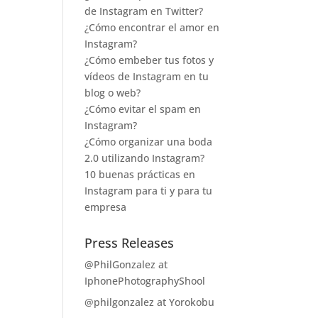
de Instagram en Twitter?
¿Cómo encontrar el amor en
Instagram?
¿Cómo embeber tus fotos y
vídeos de Instagram en tu
blog o web?
¿Cómo evitar el spam en
Instagram?
¿Cómo organizar una boda
2.0 utilizando Instagram?
10 buenas prácticas en
Instagram para ti y para tu
empresa
Press Releases
@PhilGonzalez at
IphonePhotographyShool
@philgonzalez at Yorokobu