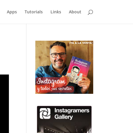
Apps
Tutorials
Links
About