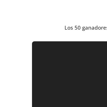
Los 50 ganadore
.