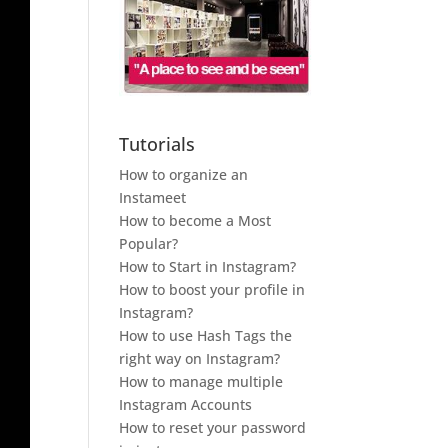
Tutorials
How to organize an
Instameet
How to become a Most
Popular?
How to Start in Instagram?
How to boost your profile in
Instagram?
How to use Hash Tags the
right way on Instagram?
How to manage multiple
Instagram Accounts
How to reset your password