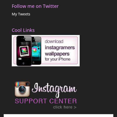
Follow me on Twitter
My Tweets
Cool Links