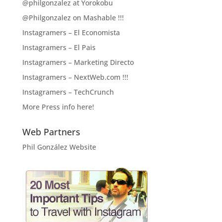
@philgonzalez at Yorokobu
@Philgonzalez on Mashable !!!
Instagramers – El Economista
Instagramers – El Pais
Instagramers – Marketing Directo
Instagramers – NextWeb.com !!!
Instagramers – TechCrunch
More Press info here!
Web Partners
Phil González Website