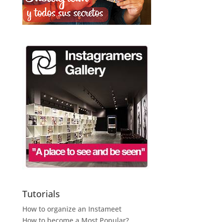
Tutorials
How to organize an Instameet
How to become a Most Popular?