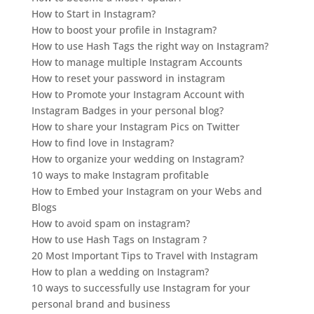
How to Start in Instagram?
How to boost your profile in Instagram?
How to use Hash Tags the right way on Instagram?
How to manage multiple Instagram Accounts
How to reset your password in instagram
How to Promote your Instagram Account with
Instagram Badges in your personal blog?
How to share your Instagram Pics on Twitter
How to find love in Instagram?
How to organize your wedding on Instagram?
10 ways to make Instagram profitable
How to Embed your Instagram on your Webs and
Blogs
How to avoid spam on instagram?
How to use Hash Tags on Instagram ?
20 Most Important Tips to Travel with Instagram
How to plan a wedding on Instagram?
10 ways to successfully use Instagram for your
personal brand and business