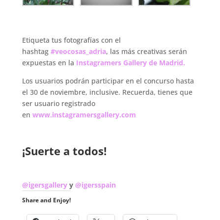
.
Etiqueta tus fotografías con el
hashtag
#veocosas_adria
, las más creativas serán
expuestas en la
Instagramers Gallery de Madrid.
Los usuarios podrán participar en el concurso hasta
el 30 de noviembre, inclusive. Recuerda, tienes que
ser usuario registrado
en
www.instagramersgallery.com
.
¡Suerte a todos!
.
@igersgallery
y
@igersspain
Share and Enjoy!