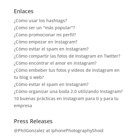
Enlaces
¿Como usar los hashtags?
¿Como ser un "más popular"?
¿Como promocionar mi perfil?
¿Cómo empezar en Instagram?
¿Cómo evitar el spam en Instagram?
¿Cómo compartir las fotos de Instagram en Twitter?
¿Cómo encontrar el amor en Instagram?
¿Cómo embeber tus fotos y vídeos de Instagram en
tu blog o web?
¿Cómo evitar el spam en Instagram?
¿Cómo organizar una boda 2.0 utilizando Instagram?
10 buenas prácticas en Instagram para ti y para tu
empresa
Press Releases
@PhilGonzalez at IphonePhotographyShool