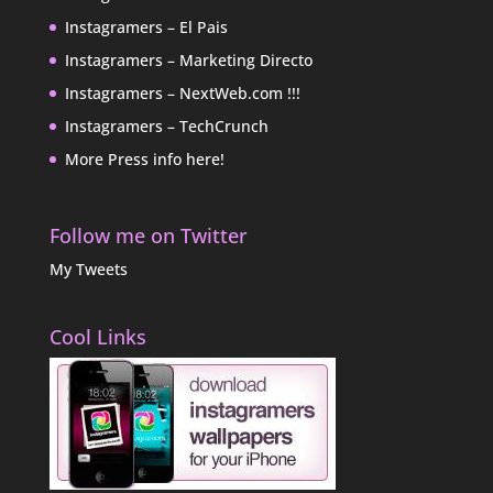
Instagramers – El Pais
Instagramers – Marketing Directo
Instagramers – NextWeb.com !!!
Instagramers – TechCrunch
More Press info here!
Follow me on Twitter
My Tweets
Cool Links