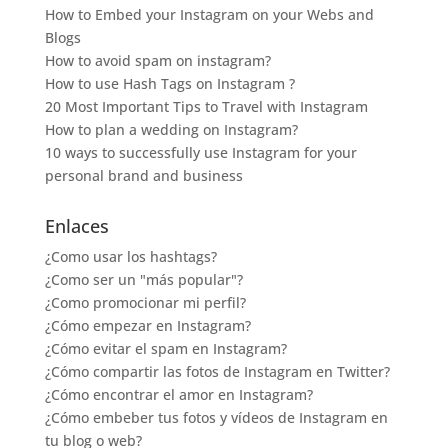
How to Embed your Instagram on your Webs and
Blogs
How to avoid spam on instagram?
How to use Hash Tags on Instagram ?
20 Most Important Tips to Travel with Instagram
How to plan a wedding on Instagram?
10 ways to successfully use Instagram for your
personal brand and business
Enlaces
¿Como usar los hashtags?
¿Como ser un "más popular"?
¿Como promocionar mi perfil?
¿Cómo empezar en Instagram?
¿Cómo evitar el spam en Instagram?
¿Cómo compartir las fotos de Instagram en Twitter?
¿Cómo encontrar el amor en Instagram?
¿Cómo embeber tus fotos y vídeos de Instagram en
tu blog o web?