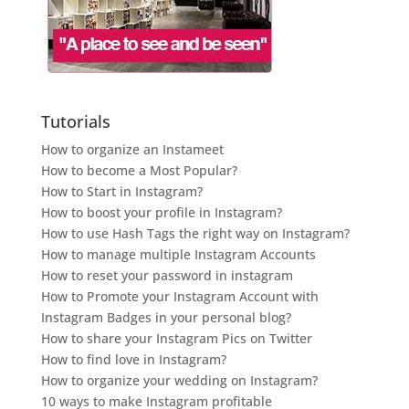
Tutorials
How to organize an Instameet
How to become a Most Popular?
How to Start in Instagram?
How to boost your profile in Instagram?
How to use Hash Tags the right way on Instagram?
How to manage multiple Instagram Accounts
How to reset your password in instagram
How to Promote your Instagram Account with
Instagram Badges in your personal blog?
How to share your Instagram Pics on Twitter
How to find love in Instagram?
How to organize your wedding on Instagram?
10 ways to make Instagram profitable