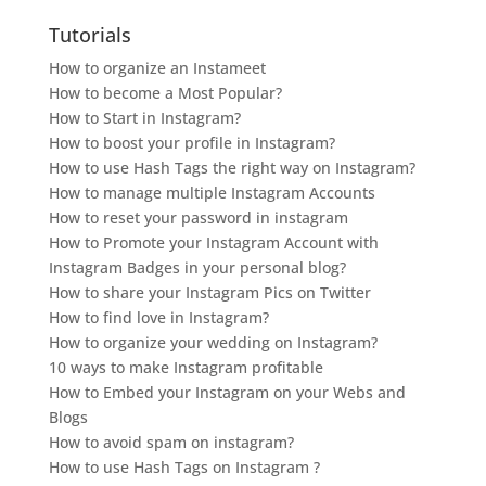
Tutorials
How to organize an Instameet
How to become a Most Popular?
How to Start in Instagram?
How to boost your profile in Instagram?
How to use Hash Tags the right way on Instagram?
How to manage multiple Instagram Accounts
How to reset your password in instagram
How to Promote your Instagram Account with
Instagram Badges in your personal blog?
How to share your Instagram Pics on Twitter
How to find love in Instagram?
How to organize your wedding on Instagram?
10 ways to make Instagram profitable
How to Embed your Instagram on your Webs and
Blogs
How to avoid spam on instagram?
How to use Hash Tags on Instagram ?