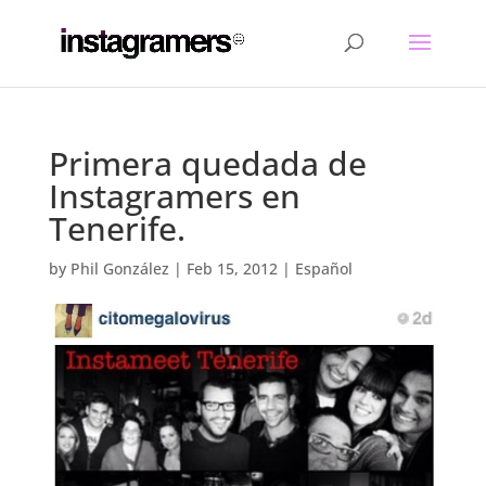
Primera quedada de
Instagramers en
Tenerife.
by
Phil González
|
Feb 15, 2012
|
Español