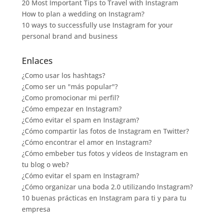
20 Most Important Tips to Travel with Instagram
How to plan a wedding on Instagram?
10 ways to successfully use Instagram for your
personal brand and business
Enlaces
¿Como usar los hashtags?
¿Como ser un "más popular"?
¿Como promocionar mi perfil?
¿Cómo empezar en Instagram?
¿Cómo evitar el spam en Instagram?
¿Cómo compartir las fotos de Instagram en Twitter?
¿Cómo encontrar el amor en Instagram?
¿Cómo embeber tus fotos y vídeos de Instagram en
tu blog o web?
¿Cómo evitar el spam en Instagram?
¿Cómo organizar una boda 2.0 utilizando Instagram?
10 buenas prácticas en Instagram para ti y para tu
empresa