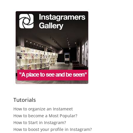
Tutorials
How to organize an Instameet
How to become a Most Popular?
How to Start in Instagram?
How to boost your profile in Instagram?