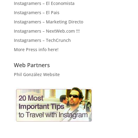
Instagramers – El Economista
Instagramers – El Pais
Instagramers – Marketing Directo
Instagramers – NextWeb.com !!!
Instagramers – TechCrunch
More Press info here!
Web Partners
Phil González Website