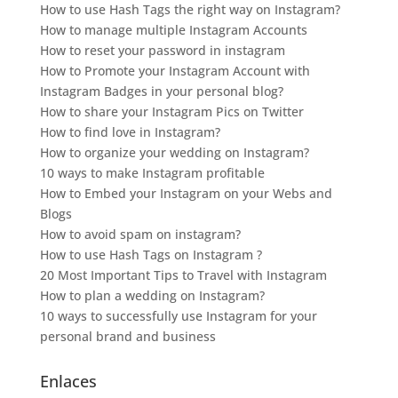
How to use Hash Tags the right way on Instagram?
How to manage multiple Instagram Accounts
How to reset your password in instagram
How to Promote your Instagram Account with
Instagram Badges in your personal blog?
How to share your Instagram Pics on Twitter
How to find love in Instagram?
How to organize your wedding on Instagram?
10 ways to make Instagram profitable
How to Embed your Instagram on your Webs and
Blogs
How to avoid spam on instagram?
How to use Hash Tags on Instagram ?
20 Most Important Tips to Travel with Instagram
How to plan a wedding on Instagram?
10 ways to successfully use Instagram for your
personal brand and business
Enlaces