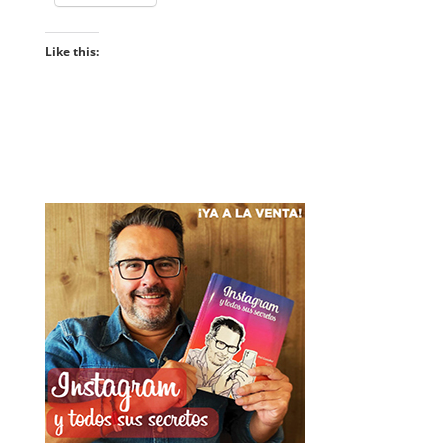
Like this: