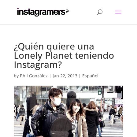
¿Quién quiere una
Lonely Planet teniendo
Instagram?
by
Phil González
|
Jan 22, 2013
|
Español