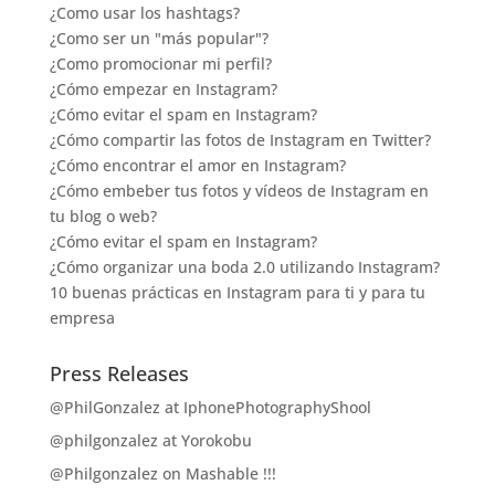
¿Como usar los hashtags?
¿Como ser un "más popular"?
¿Como promocionar mi perfil?
¿Cómo empezar en Instagram?
¿Cómo evitar el spam en Instagram?
¿Cómo compartir las fotos de Instagram en Twitter?
¿Cómo encontrar el amor en Instagram?
¿Cómo embeber tus fotos y vídeos de Instagram en
tu blog o web?
¿Cómo evitar el spam en Instagram?
¿Cómo organizar una boda 2.0 utilizando Instagram?
10 buenas prácticas en Instagram para ti y para tu
empresa
Press Releases
@PhilGonzalez at IphonePhotographyShool
@philgonzalez at Yorokobu
@Philgonzalez on Mashable !!!