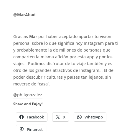
.
@MarAbad
.
Gracias
Mar
por haber aceptado aportar tu visión
personal sobre lo que significa hoy Instagram para ti
y probablemente la de millones de personas que
comparten la misma afición por esta app y por los
viajes. Pudimos disfrutar de tu viaje también y es
otro de los grandes atractivos de Instagram… El de
poder descubrir culturas y países tan lejanos, sin
moverse de “casa”.
@philgonzalez
Share and Enjoy!
Facebook
X
WhatsApp
Pinterest