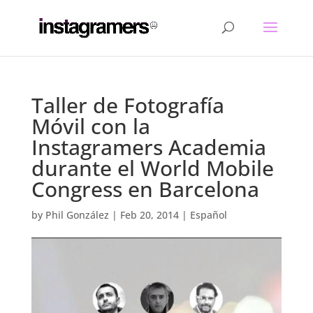
Taller de Fotografía
Móvil con la
Instagramers Academia
durante el World Mobile
Congress en Barcelona
by
Phil González
|
Feb 20, 2014
|
Español