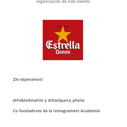
organización de este evento.
.
¡Os esperamos!
@Pablodmartin y @Daniparra_photo
Co-fundadores de la Instagramers Academia