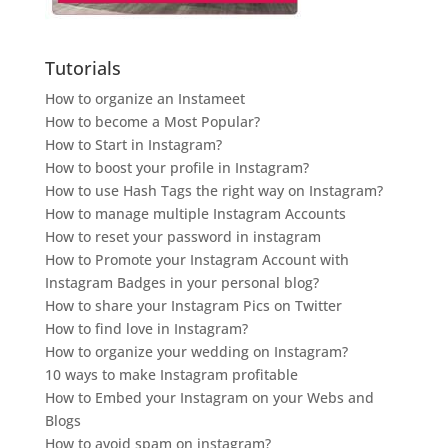
Tutorials
How to organize an Instameet
How to become a Most Popular?
How to Start in Instagram?
How to boost your profile in Instagram?
How to use Hash Tags the right way on Instagram?
How to manage multiple Instagram Accounts
How to reset your password in instagram
How to Promote your Instagram Account with
Instagram Badges in your personal blog?
How to share your Instagram Pics on Twitter
How to find love in Instagram?
How to organize your wedding on Instagram?
10 ways to make Instagram profitable
How to Embed your Instagram on your Webs and
Blogs
How to avoid spam on instagram?