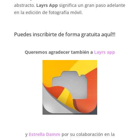
abstracto.
Layrs App
significa un gran paso adelante
en la edición de fotografía móvil.
Puedes inscribirte de forma gratuita
aquí
!!!
Queremos agradecer también a
Layrs app
y
Estrella Damm
por su colaboración en la