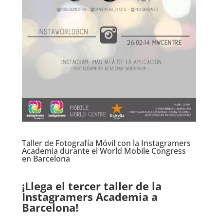
Taller de Fotografía Móvil con la Instagramers
Academia durante el World Mobile Congress
en Barcelona
.
¡Llega el tercer taller de la
Instagramers Academia a
Barcelona!