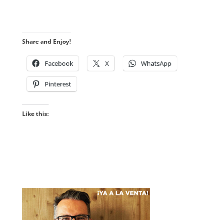
Share and Enjoy!
Facebook
X
WhatsApp
Pinterest
Like this: