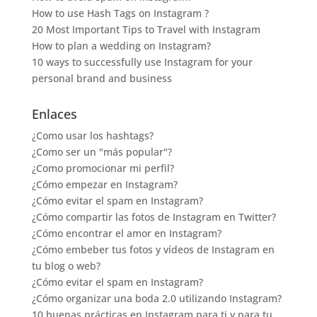
How to use Hash Tags on Instagram ?
20 Most Important Tips to Travel with Instagram
How to plan a wedding on Instagram?
10 ways to successfully use Instagram for your
personal brand and business
Enlaces
¿Como usar los hashtags?
¿Como ser un "más popular"?
¿Como promocionar mi perfil?
¿Cómo empezar en Instagram?
¿Cómo evitar el spam en Instagram?
¿Cómo compartir las fotos de Instagram en Twitter?
¿Cómo encontrar el amor en Instagram?
¿Cómo embeber tus fotos y vídeos de Instagram en
tu blog o web?
¿Cómo evitar el spam en Instagram?
¿Cómo organizar una boda 2.0 utilizando Instagram?
10 buenas prácticas en Instagram para ti y para tu