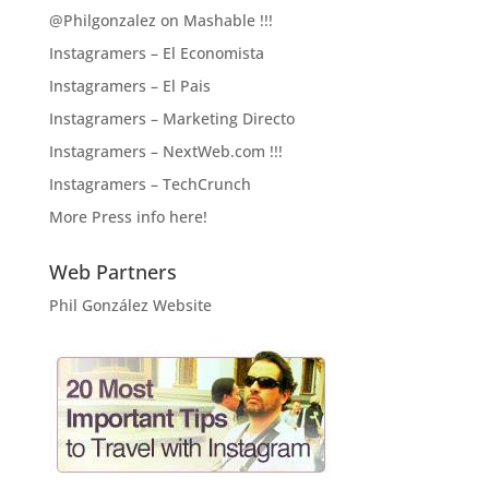
@Philgonzalez on Mashable !!!
Instagramers – El Economista
Instagramers – El Pais
Instagramers – Marketing Directo
Instagramers – NextWeb.com !!!
Instagramers – TechCrunch
More Press info here!
Web Partners
Phil González Website