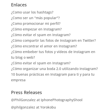
Enlaces
¿Como usar los hashtags?
¿Como ser un "más popular"?
¿Como promocionar mi perfil?
¿Cómo empezar en Instagram?
¿Cómo evitar el spam en Instagram?
¿Cómo compartir las fotos de Instagram en Twitter?
¿Cómo encontrar el amor en Instagram?
¿Cómo embeber tus fotos y vídeos de Instagram en
tu blog o web?
¿Cómo evitar el spam en Instagram?
¿Cómo organizar una boda 2.0 utilizando Instagram?
10 buenas prácticas en Instagram para ti y para tu
empresa
Press Releases
@PhilGonzalez at IphonePhotographyShool
@philgonzalez at Yorokobu