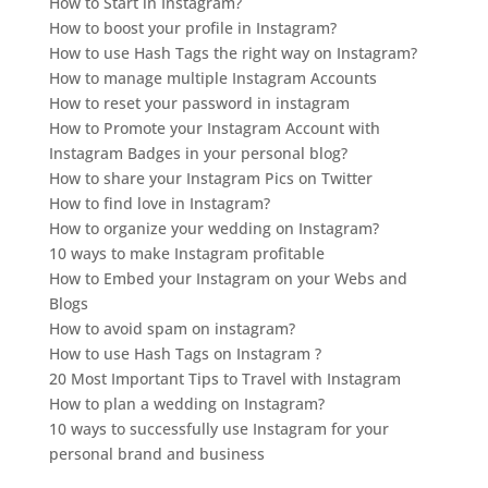
How to Start in Instagram?
How to boost your profile in Instagram?
How to use Hash Tags the right way on Instagram?
How to manage multiple Instagram Accounts
How to reset your password in instagram
How to Promote your Instagram Account with
Instagram Badges in your personal blog?
How to share your Instagram Pics on Twitter
How to find love in Instagram?
How to organize your wedding on Instagram?
10 ways to make Instagram profitable
How to Embed your Instagram on your Webs and
Blogs
How to avoid spam on instagram?
How to use Hash Tags on Instagram ?
20 Most Important Tips to Travel with Instagram
How to plan a wedding on Instagram?
10 ways to successfully use Instagram for your
personal brand and business