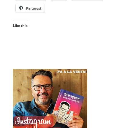
Pinterest
Like this: