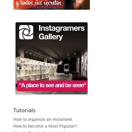
Tutorials
How to organize an Instameet
How to become a Most Popular?