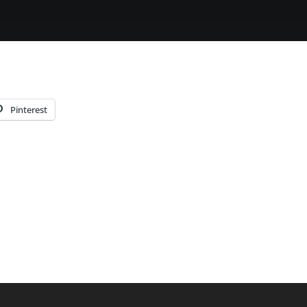
.
Pinterest