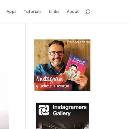
Apps
Tutorials
Links
About