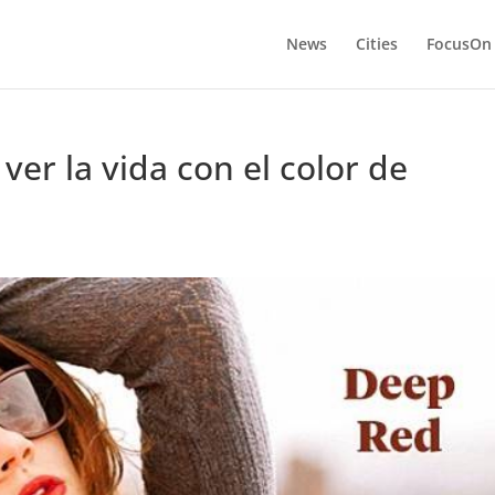
News
Cities
FocusOn
ver la vida con el color de