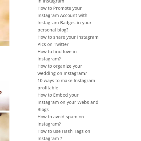
in instagram
How to Promote your
Instagram Account with
Instagram Badges in your
personal blog?
How to share your Instagram
Pics on Twitter
How to find love in
Instagram?
How to organize your
wedding on Instagram?
10 ways to make Instagram
profitable
How to Embed your
Instagram on your Webs and
Blogs
How to avoid spam on
instagram?
How to use Hash Tags on
Instagram ?