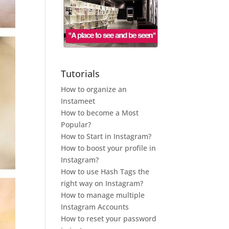
Tutorials
How to organize an
Instameet
How to become a Most
Popular?
How to Start in Instagram?
How to boost your profile in
Instagram?
How to use Hash Tags the
right way on Instagram?
How to manage multiple
Instagram Accounts
How to reset your password