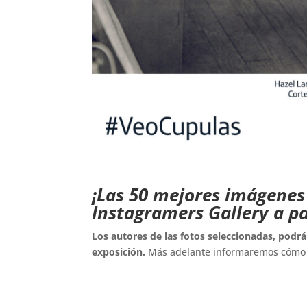
.
.
¡Las 50 mejores imágenes
Instagramers Gallery a pa
Los autores de las fotos seleccionadas, podr
exposición.
Más adelante informaremos cómo 
..
.