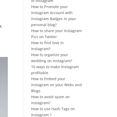
in instagram
How to Promote your
Instagram Account with
Instagram Badges in your
personal blog?
s,
How to share your Instagram
Pics on Twitter
How to find love in
Instagram?
How to organize your
wedding on Instagram?
10 ways to make Instagram
profitable
How to Embed your
Instagram on your Webs and
Blogs
How to avoid spam on
instagram?
How to use Hash Tags on
Instagram ?