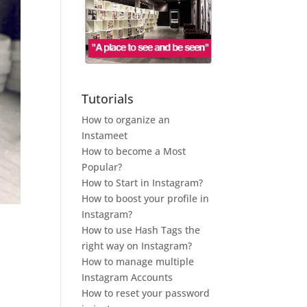
Tutorials
How to organize an
Instameet
How to become a Most
Popular?
How to Start in Instagram?
How to boost your profile in
Instagram?
How to use Hash Tags the
right way on Instagram?
How to manage multiple
Instagram Accounts
How to reset your password