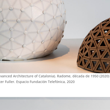
Advanced Architecture of Catalonia). Radome, década de 1950 (2020)
er Fuller. Espacio Fundación Telefónica, 2020