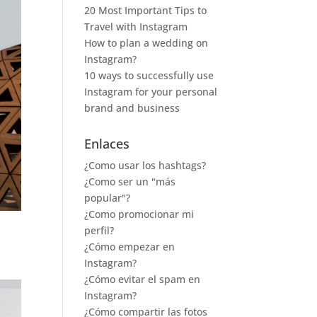
20 Most Important Tips to
Travel with Instagram
How to plan a wedding on
Instagram?
10 ways to successfully use
Instagram for your personal
brand and business
Enlaces
¿Como usar los hashtags?
¿Como ser un "más
popular"?
¿Como promocionar mi
perfil?
¿Cómo empezar en
Instagram?
¿Cómo evitar el spam en
Instagram?
¿Cómo compartir las fotos