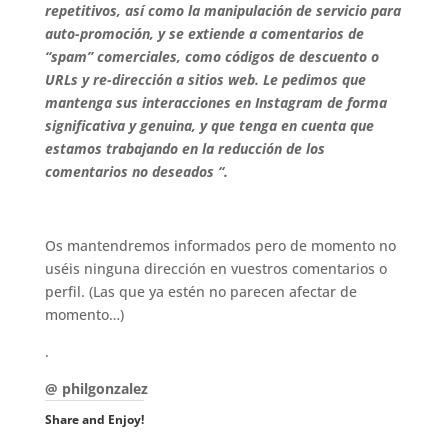
repetitivos, así como la manipulación de servicio para
auto-promoción, y se extiende a comentarios de
“spam” comerciales, como códigos de descuento o
URLs y re-dirección a sitios web. Le pedimos que
mantenga sus interacciones en Instagram de forma
significativa y genuina, y que tenga en cuenta que
estamos trabajando en la reducción de los
comentarios no deseados “.
.
Os mantendremos informados pero de momento no
uséis ninguna dirección en vuestros comentarios o
perfil. (Las que ya estén no parecen afectar de
momento…)
.
@ philgonzalez
Share and Enjoy!