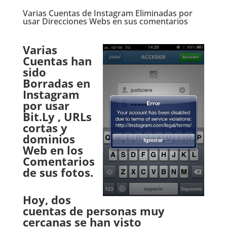
Varias Cuentas de Instagram Eliminadas por
usar Direcciones Webs en sus comentarios
.
Varias
Cuentas han
sido
Borradas en
Instagram
por usar
Bit.Ly , URLs
cortas y
dominios
Web en los
Comentarios
de sus fotos.
.
Hoy, dos
cuentas de personas muy
cercanas se han visto