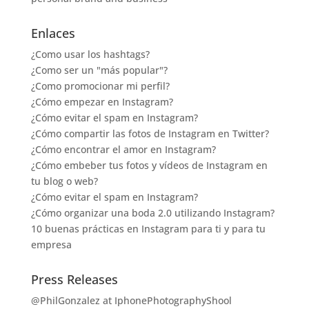
Enlaces
¿Como usar los hashtags?
¿Como ser un "más popular"?
¿Como promocionar mi perfil?
¿Cómo empezar en Instagram?
¿Cómo evitar el spam en Instagram?
¿Cómo compartir las fotos de Instagram en Twitter?
¿Cómo encontrar el amor en Instagram?
¿Cómo embeber tus fotos y vídeos de Instagram en
tu blog o web?
¿Cómo evitar el spam en Instagram?
¿Cómo organizar una boda 2.0 utilizando Instagram?
10 buenas prácticas en Instagram para ti y para tu
empresa
Press Releases
@PhilGonzalez at IphonePhotographyShool