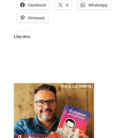
Facebook
X
WhatsApp
Pinterest
Like this: