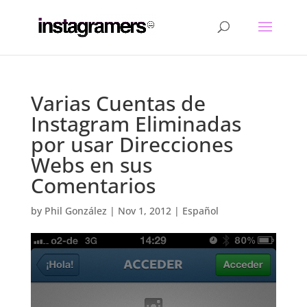
Varias Cuentas de
Instagram Eliminadas
por usar Direcciones
Webs en sus
Comentarios
by
Phil González
|
Nov 1, 2012
|
Español