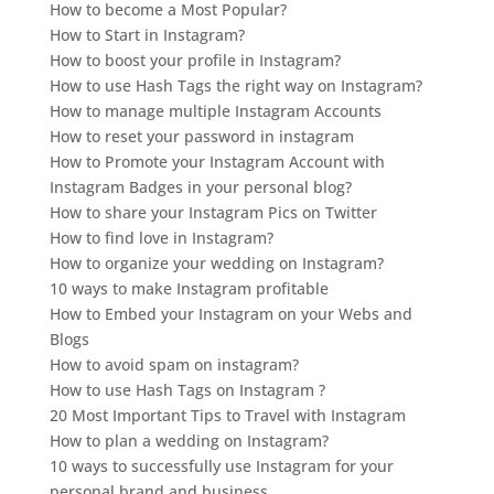
How to become a Most Popular?
How to Start in Instagram?
How to boost your profile in Instagram?
How to use Hash Tags the right way on Instagram?
How to manage multiple Instagram Accounts
How to reset your password in instagram
How to Promote your Instagram Account with
Instagram Badges in your personal blog?
How to share your Instagram Pics on Twitter
How to find love in Instagram?
How to organize your wedding on Instagram?
10 ways to make Instagram profitable
How to Embed your Instagram on your Webs and
Blogs
How to avoid spam on instagram?
How to use Hash Tags on Instagram ?
20 Most Important Tips to Travel with Instagram
How to plan a wedding on Instagram?
10 ways to successfully use Instagram for your
personal brand and business