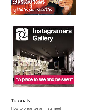
Tutorials
How to organize an Instameet