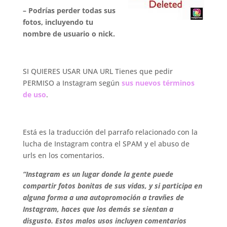
– Podrías perder todas sus
fotos, incluyendo tu
nombre de usuario o nick.
.
SI QUIERES USAR UNA URL Tienes que pedir
PERMISO a Instagram según
sus nuevos términos
de uso
.
.
Está es la traducción del parrafo relacionado con la
lucha de Instagram contra el SPAM y el abuso de
urls en los comentarios.
“Instagram es un lugar donde la gente puede
compartir fotos bonitas de sus vidas, y si participa en
alguna forma a una autopromoción a travñes de
Instagram, haces que los demás se sientan a
disgusto. Estos malos usos incluyen comentarios