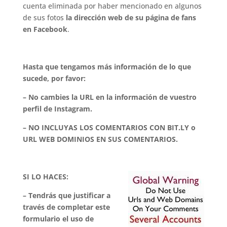
cuenta eliminada por haber mencionado en algunos
de sus fotos
la dirección web de su página de fans
en Facebook
.
.
Hasta que tengamos más información de lo que
sucede, por favor:
– No cambies la URL en la información de vuestro
perfil de Instagram.
– NO INCLUYAS LOS COMENTARIOS CON BIT.LY o
URL WEB DOMINIOS EN SUS COMENTARIOS.
.
SI LO HACES:
– Tendrás que justificar a
través de completar este
formulario el uso de