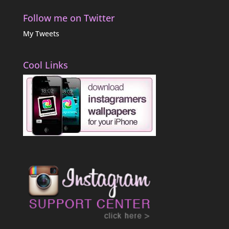
Follow me on Twitter
My Tweets
Cool Links