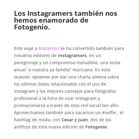
.
Los Instagramers también nos
hemos enamorado de
Fotogenio.
.
Este viaje a
Mazarrón
se ha convertido también para
nosotros editores de
Instagramers
, en un
peregrinaje y un compromiso ineludible, una visita
anual “a nuestra ya familia” murciana. En esta
ocasión, optamos por dar una charla amena sobre
los últimos datos relacionados con el uso de
Instagram y los mejores consejos para fotógrafos
profesional a la hora de usar Instagram y
promocionarse a través de esta red social tan afín.
Aprovechamos también para sacarnos un #selfie , el
hashtag de moda, con
Cesar y Juan
, dos de los
artífices de esta nueva edición de
Fotogenio
.
.