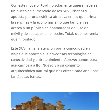
Con este modelo,
Ford
no solamente quiere hacerse
un hueco en el mercado de los SUV urbanos y
apuesta por una estética atractiva en los que prima
la sencillez y la economía, sino que también se
acerca a un público de enamorados del uso del
móvil y de sus apps en el coche. Total, que nos venía
que ni pintado.
Este SUV llama la atención por la comodidad en
viajes que aportan sus novedosas tecnologías de
conectividad y entretenimiento. Aprovechamos para
acercarnos a a
Bol Nuevo
y a su conjunto
arquitectónico natural que nos ofrece cada año unas
fantásticas tomas.
.