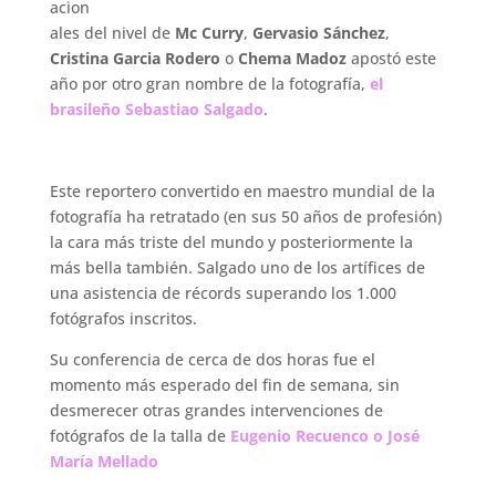
acion
ales del nivel de
Mc Curry
,
Gervasio Sánchez
,
Cristina Garcia Rodero
o
Chema Madoz
apostó este
año por otro gran nombre de la fotografía,
el
brasileño Sebastiao Salgado
.
.
Este reportero convertido en maestro mundial de la
fotografía ha retratado (en sus 50 años de profesión)
la cara más triste del mundo y posteriormente la
más bella también. Salgado uno de los artífices de
una asistencia de récords superando los 1.000
fotógrafos inscritos.
Su conferencia de cerca de dos horas fue el
momento más esperado del fin de semana, sin
desmerecer otras grandes intervenciones de
fotógrafos de la talla de
Eugenio Recuenco o José
María Mellado