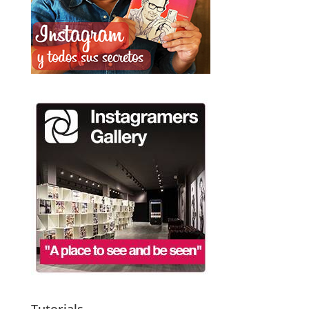
Tutorials