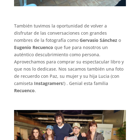
.
También tuvimos la oportunidad de volver a
disfrutar de las conversaciones con grandes
nombres de la fotografía como
Gervasio Sánchez
o
Eugenio Recuenco
que fue para nosotros un
auténtico descubrimiento como persona.
Aprovechamos para comprar su espectacular libro y
que nos lo dedicase. Nos sacamos también una foto
de recuerdo con Paz, su mujer y su hija Lucia (con
camiseta
Instagramers
!) . Genial esta familia
Recuenco
.
.