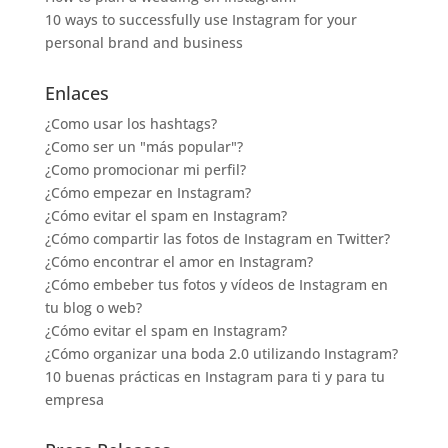
10 ways to successfully use Instagram for your
personal brand and business
Enlaces
¿Como usar los hashtags?
¿Como ser un "más popular"?
¿Como promocionar mi perfil?
¿Cómo empezar en Instagram?
¿Cómo evitar el spam en Instagram?
¿Cómo compartir las fotos de Instagram en Twitter?
¿Cómo encontrar el amor en Instagram?
¿Cómo embeber tus fotos y vídeos de Instagram en
tu blog o web?
¿Cómo evitar el spam en Instagram?
¿Cómo organizar una boda 2.0 utilizando Instagram?
10 buenas prácticas en Instagram para ti y para tu
empresa