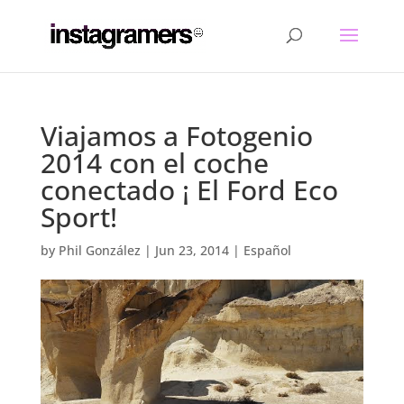
Viajamos a Fotogenio
2014 con el coche
conectado ¡ El Ford Eco
Sport!
by
Phil González
|
Jun 23, 2014
|
Español