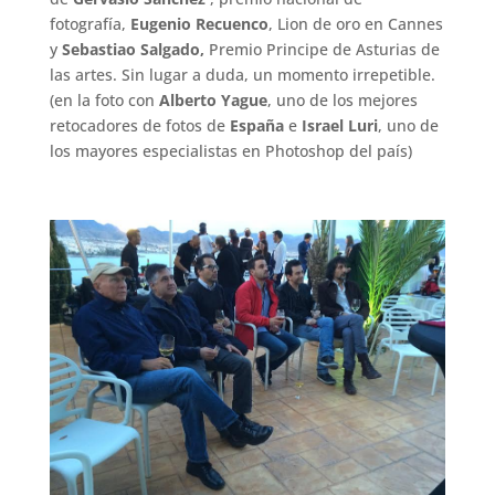
fotografía,
Eugenio Recuenco
, Lion de oro en Cannes
y
Sebastiao Salgado,
Premio Principe de Asturias de
las artes. Sin lugar a duda, un momento irrepetible.
(en la foto con
Alberto Yague
, uno de los mejores
retocadores de fotos de
España
e
Israel Luri
, uno de
los mayores especialistas en Photoshop del país)
.