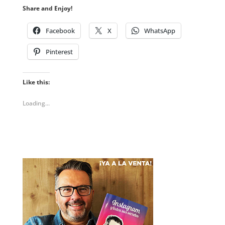
Share and Enjoy!
Facebook
X
WhatsApp
Pinterest
Like this:
Loading...