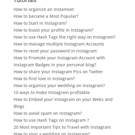
How to organize an Instameet
How to become a Most Popular?
How to Start in Instagram?
How to boost your profile in Instagram?
How to use Hash Tags the right way on Instagram?
How to manage multiple Instagram Accounts
How to reset your password in instagram
How to Promote your Instagram Account with
Instagram Badges in your personal blog?
How to share your Instagram Pics on Twitter
How to find love in Instagram?
How to organize your wedding on Instagram?
10 ways to make Instagram profitable
How to Embed your Instagram on your Webs and
Blogs
How to avoid spam on instagram?
How to use Hash Tags on Instagram ?
20 Most Important Tips to Travel with Instagram
How to plan a wedding on Instagram?