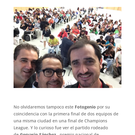
..
No olvidaremos tampoco este
Fotogenio
por su
coincidencia con la primera final de dos equipos de
una misma ciudad en una final de Champions
League. Y lo curioso fue ver el partido rodeado
de
Gervasio Sánchez
, premio nacional de