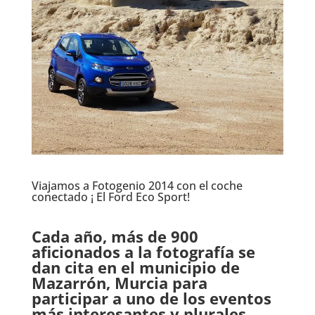
Viajamos a Fotogenio 2014 con el coche
conectado ¡ El Ford Eco Sport!
.
Cada año, más de 900
aficionados a la fotografía se
dan cita en el municipio de
Mazarrón, Murcia para
participar a uno de los eventos
más interesantes y plurales