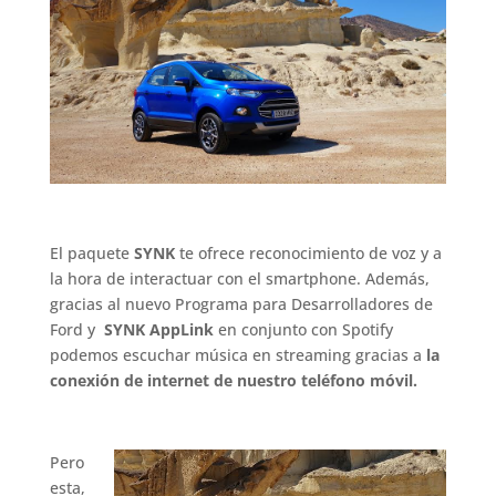
.
El paquete
SYNK
te ofrece reconocimiento de voz y a
la hora de interactuar con el smartphone. Además,
gracias al nuevo Programa para Desarrolladores de
Ford y
SYNK AppLink
en conjunto con Spotify
podemos escuchar música en streaming gracias a
la
conexión de internet de nuestro teléfono móvil.
.
Pero
esta,