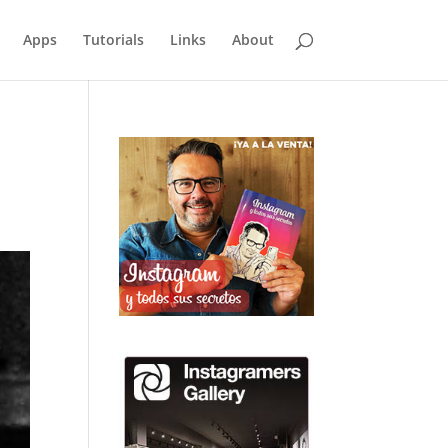
Apps
Tutorials
Links
About