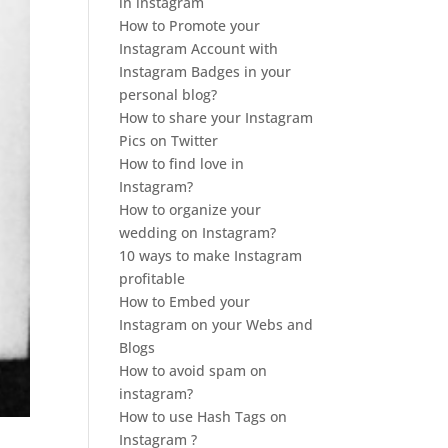
in instagram
How to Promote your
Instagram Account with
Instagram Badges in your
personal blog?
How to share your Instagram
Pics on Twitter
How to find love in
Instagram?
How to organize your
wedding on Instagram?
10 ways to make Instagram
profitable
How to Embed your
Instagram on your Webs and
Blogs
How to avoid spam on
instagram?
How to use Hash Tags on
Instagram ?