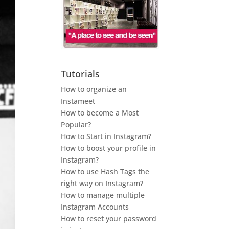
Tutorials
How to organize an
Instameet
How to become a Most
Popular?
How to Start in Instagram?
How to boost your profile in
Instagram?
How to use Hash Tags the
right way on Instagram?
How to manage multiple
Instagram Accounts
How to reset your password