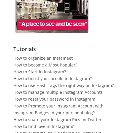
Tutorials
How to organize an Instameet
How to become a Most Popular?
How to Start in Instagram?
How to boost your profile in Instagram?
How to use Hash Tags the right way on Instagram?
How to manage multiple Instagram Accounts
How to reset your password in instagram
How to Promote your Instagram Account with
Instagram Badges in your personal blog?
How to share your Instagram Pics on Twitter
How to find love in Instagram?