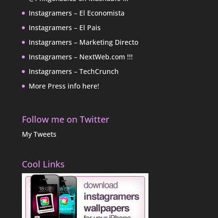
Instagramers – El Economista
Instagramers – El Pais
Instagramers – Marketing Directo
Instagramers – NextWeb.com !!!
Instagramers – TechCrunch
More Press info here!
Follow me on Twitter
My Tweets
Cool Links