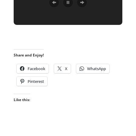
Share and Enjoy!
Facebook
X
WhatsApp
Pinterest
Like this: