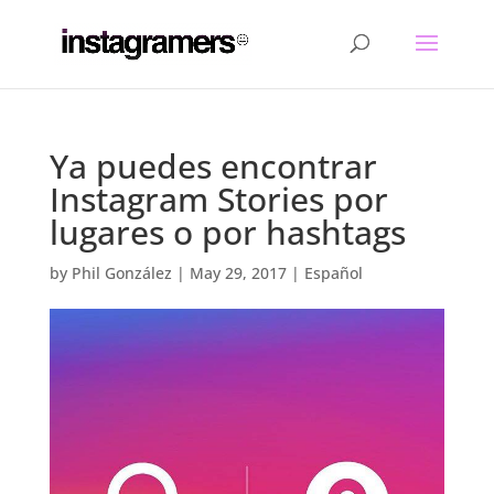
Ya puedes encontrar
Instagram Stories por
lugares o por hashtags
by
Phil González
|
May 29, 2017
|
Español