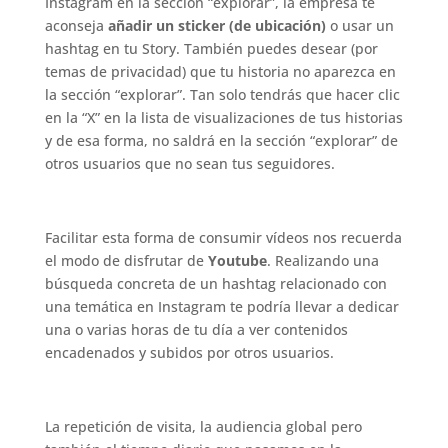
Instagram en la sección “explorar”, la empresa te
aconseja
añadir un sticker (de ubicación)
o usar un
hashtag en tu Story. También puedes desear (por
temas de privacidad) que tu historia no aparezca en
la sección “explorar”. Tan solo tendrás que hacer clic
en la “X” en la lista de visualizaciones de tus historias
y de esa forma, no saldrá en la sección “explorar” de
otros usuarios que no sean tus seguidores.
.
Facilitar esta forma de consumir vídeos nos recuerda
el modo de disfrutar de
Youtube
. Realizando una
búsqueda concreta de un hashtag relacionado con
una temática en Instagram te podría llevar a dedicar
una o varias horas de tu día a ver contenidos
encadenados y subidos por otros usuarios.
.
La repetición de visita, la audiencia global pero