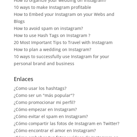
How to organize your wedding on Instagram?
10 ways to make Instagram profitable
How to Embed your Instagram on your Webs and
Blogs
How to avoid spam on instagram?
How to use Hash Tags on Instagram ?
20 Most Important Tips to Travel with Instagram
How to plan a wedding on Instagram?
10 ways to successfully use Instagram for your
personal brand and business
Enlaces
¿Como usar los hashtags?
¿Como ser un "más popular"?
¿Como promocionar mi perfil?
¿Cómo empezar en Instagram?
¿Cómo evitar el spam en Instagram?
¿Cómo compartir las fotos de Instagram en Twitter?
¿Cómo encontrar el amor en Instagram?