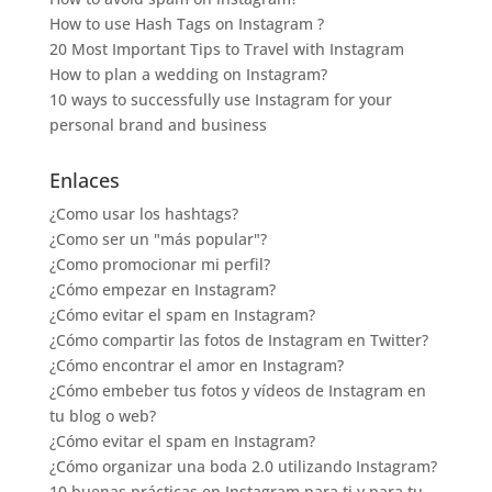
How to use Hash Tags on Instagram ?
20 Most Important Tips to Travel with Instagram
How to plan a wedding on Instagram?
10 ways to successfully use Instagram for your
personal brand and business
Enlaces
¿Como usar los hashtags?
¿Como ser un "más popular"?
¿Como promocionar mi perfil?
¿Cómo empezar en Instagram?
¿Cómo evitar el spam en Instagram?
¿Cómo compartir las fotos de Instagram en Twitter?
¿Cómo encontrar el amor en Instagram?
¿Cómo embeber tus fotos y vídeos de Instagram en
tu blog o web?
¿Cómo evitar el spam en Instagram?
¿Cómo organizar una boda 2.0 utilizando Instagram?
10 buenas prácticas en Instagram para ti y para tu