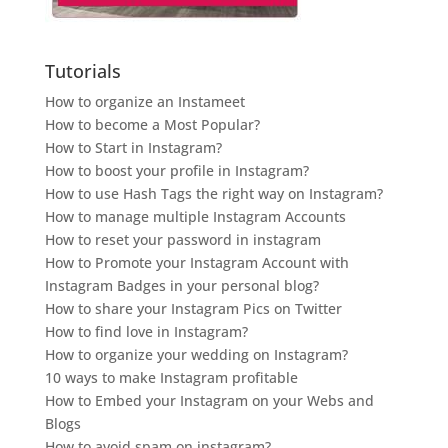
Tutorials
How to organize an Instameet
How to become a Most Popular?
How to Start in Instagram?
How to boost your profile in Instagram?
How to use Hash Tags the right way on Instagram?
How to manage multiple Instagram Accounts
How to reset your password in instagram
How to Promote your Instagram Account with
Instagram Badges in your personal blog?
How to share your Instagram Pics on Twitter
How to find love in Instagram?
How to organize your wedding on Instagram?
10 ways to make Instagram profitable
How to Embed your Instagram on your Webs and
Blogs
How to avoid spam on instagram?