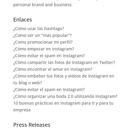
personal brand and business
Enlaces
¿Como usar los hashtags?
¿Como ser un "más popular"?
¿Como promocionar mi perfil?
¿Cómo empezar en Instagram?
¿Cómo evitar el spam en Instagram?
¿Cómo compartir las fotos de Instagram en Twitter?
¿Cómo encontrar el amor en Instagram?
¿Cómo embeber tus fotos y vídeos de Instagram en
tu blog o web?
¿Cómo evitar el spam en Instagram?
¿Cómo organizar una boda 2.0 utilizando Instagram?
10 buenas prácticas en Instagram para ti y para tu
empresa
Press Releases