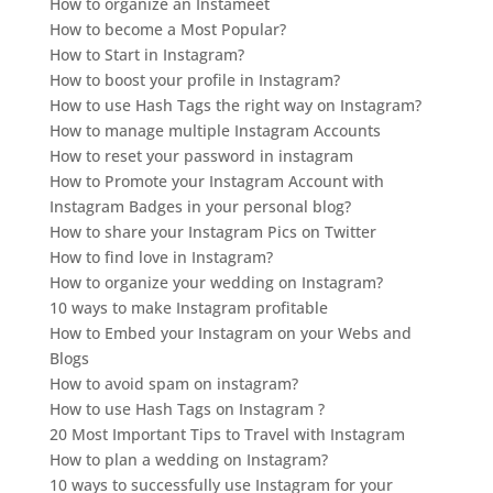
How to organize an Instameet
How to become a Most Popular?
How to Start in Instagram?
How to boost your profile in Instagram?
How to use Hash Tags the right way on Instagram?
How to manage multiple Instagram Accounts
How to reset your password in instagram
How to Promote your Instagram Account with
Instagram Badges in your personal blog?
How to share your Instagram Pics on Twitter
How to find love in Instagram?
How to organize your wedding on Instagram?
10 ways to make Instagram profitable
How to Embed your Instagram on your Webs and
Blogs
How to avoid spam on instagram?
How to use Hash Tags on Instagram ?
20 Most Important Tips to Travel with Instagram
How to plan a wedding on Instagram?
10 ways to successfully use Instagram for your