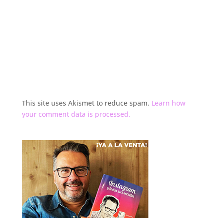
This site uses Akismet to reduce spam.
Learn how
your comment data is processed.