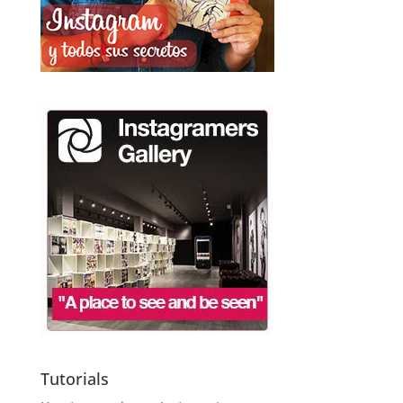
Tutorials