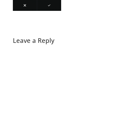
Leave a Reply