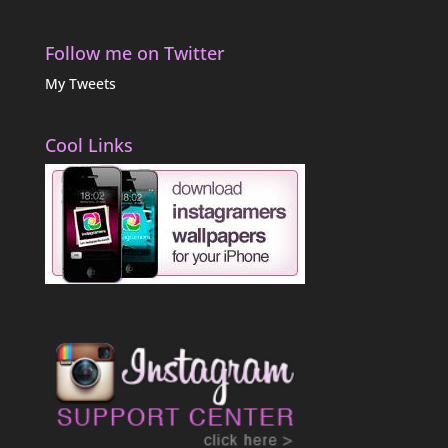
Follow me on Twitter
My Tweets
Cool Links