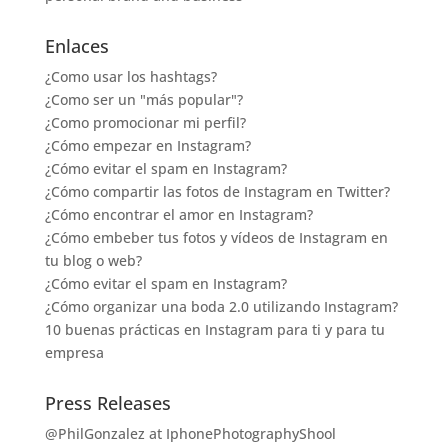
Enlaces
¿Como usar los hashtags?
¿Como ser un "más popular"?
¿Como promocionar mi perfil?
¿Cómo empezar en Instagram?
¿Cómo evitar el spam en Instagram?
¿Cómo compartir las fotos de Instagram en Twitter?
¿Cómo encontrar el amor en Instagram?
¿Cómo embeber tus fotos y vídeos de Instagram en
tu blog o web?
¿Cómo evitar el spam en Instagram?
¿Cómo organizar una boda 2.0 utilizando Instagram?
10 buenas prácticas en Instagram para ti y para tu
empresa
Press Releases
@PhilGonzalez at IphonePhotographyShool