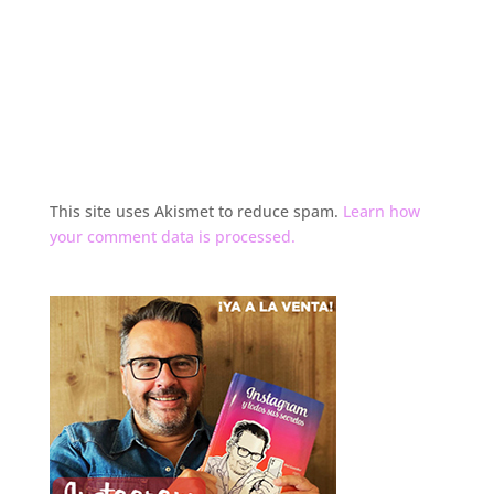
This site uses Akismet to reduce spam.
Learn how
your comment data is processed.