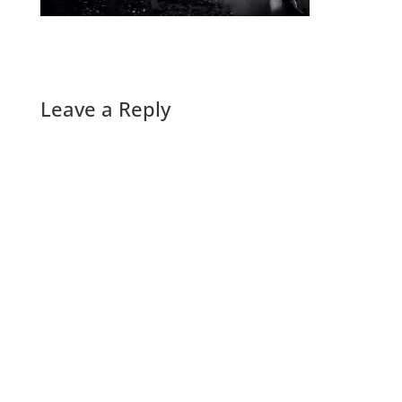
Leave a Reply