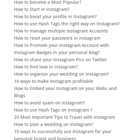
How to become a Most Popular?
How to Start in Instagram?
How to boost your profile in Instagram?
How to use Hash Tags the right way on Instagram?
How to manage multiple Instagram Accounts
How to reset your password in instagram
How to Promote your Instagram Account with
Instagram Badges in your personal blog?
How to share your Instagram Pics on Twitter
How to find love in Instagram?
How to organize your wedding on Instagram?
10 ways to make Instagram profitable
How to Embed your Instagram on your Webs and
Blogs
How to avoid spam on instagram?
How to use Hash Tags on Instagram ?
20 Most Important Tips to Travel with Instagram
How to plan a wedding on Instagram?
10 ways to successfully use Instagram for your
personal brand and business