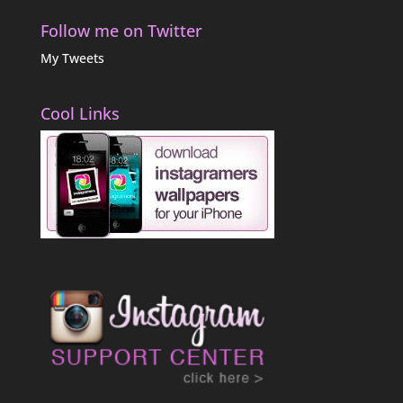
Follow me on Twitter
My Tweets
Cool Links