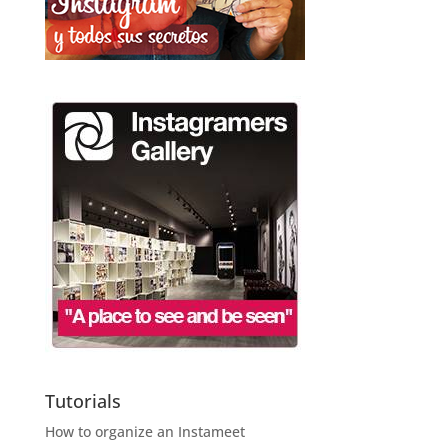
Tutorials
How to organize an Instameet