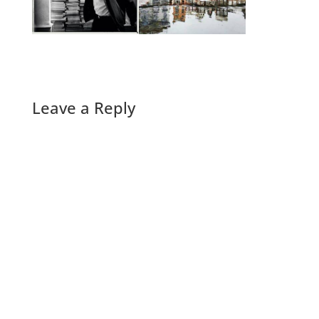
Leave a Reply