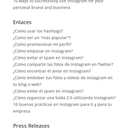
10 ways to successfully use Instagram for your
personal brand and business
Enlaces
¿Como usar los hashtags?
¿Como ser un "más popular"?
¿Como promocionar mi perfil?
¿Cómo empezar en Instagram?
¿Cómo evitar el spam en Instagram?
¿Cómo compartir las fotos de Instagram en Twitter?
¿Cómo encontrar el amor en Instagram?
¿Cómo embeber tus fotos y vídeos de Instagram en
tu blog o web?
¿Cómo evitar el spam en Instagram?
¿Cómo organizar una boda 2.0 utilizando Instagram?
10 buenas prácticas en Instagram para ti y para tu
empresa
Press Releases