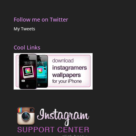
Follow me on Twitter
My Tweets
Cool Links