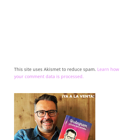
This site uses Akismet to reduce spam.
Learn how
your comment data is processed.