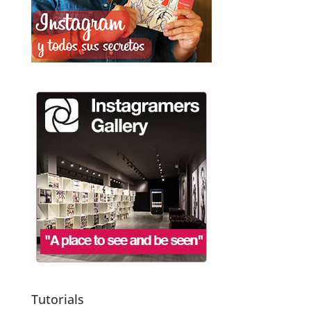
Tutorials