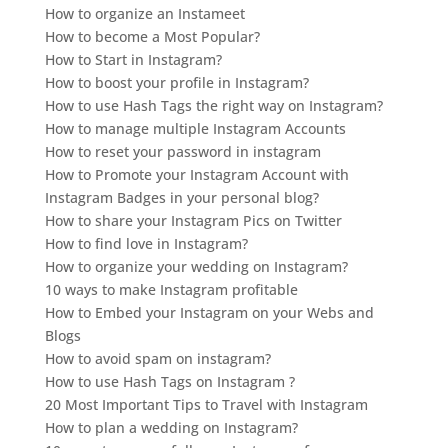
How to organize an Instameet
How to become a Most Popular?
How to Start in Instagram?
How to boost your profile in Instagram?
How to use Hash Tags the right way on Instagram?
How to manage multiple Instagram Accounts
How to reset your password in instagram
How to Promote your Instagram Account with
Instagram Badges in your personal blog?
How to share your Instagram Pics on Twitter
How to find love in Instagram?
How to organize your wedding on Instagram?
10 ways to make Instagram profitable
How to Embed your Instagram on your Webs and
Blogs
How to avoid spam on instagram?
How to use Hash Tags on Instagram ?
20 Most Important Tips to Travel with Instagram
How to plan a wedding on Instagram?