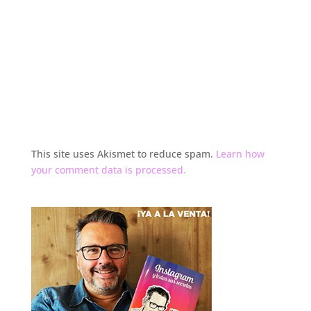
This site uses Akismet to reduce spam.
Learn how
your comment data is processed.