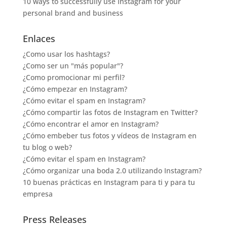
10 ways to successfully use Instagram for your
personal brand and business
Enlaces
¿Como usar los hashtags?
¿Como ser un "más popular"?
¿Como promocionar mi perfil?
¿Cómo empezar en Instagram?
¿Cómo evitar el spam en Instagram?
¿Cómo compartir las fotos de Instagram en Twitter?
¿Cómo encontrar el amor en Instagram?
¿Cómo embeber tus fotos y vídeos de Instagram en
tu blog o web?
¿Cómo evitar el spam en Instagram?
¿Cómo organizar una boda 2.0 utilizando Instagram?
10 buenas prácticas en Instagram para ti y para tu
empresa
Press Releases