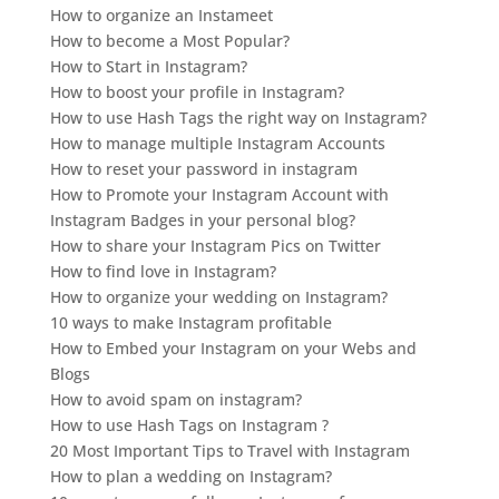
How to organize an Instameet
How to become a Most Popular?
How to Start in Instagram?
How to boost your profile in Instagram?
How to use Hash Tags the right way on Instagram?
How to manage multiple Instagram Accounts
How to reset your password in instagram
How to Promote your Instagram Account with
Instagram Badges in your personal blog?
How to share your Instagram Pics on Twitter
How to find love in Instagram?
How to organize your wedding on Instagram?
10 ways to make Instagram profitable
How to Embed your Instagram on your Webs and
Blogs
How to avoid spam on instagram?
How to use Hash Tags on Instagram ?
20 Most Important Tips to Travel with Instagram
How to plan a wedding on Instagram?