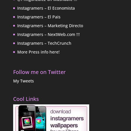
Instagramers – El Economista
Instagramers – El Pais
Instagramers – Marketing Directo
Instagramers – NextWeb.com !!!
Instagramers – TechCrunch
More Press info here!
Follow me on Twitter
My Tweets
Cool Links