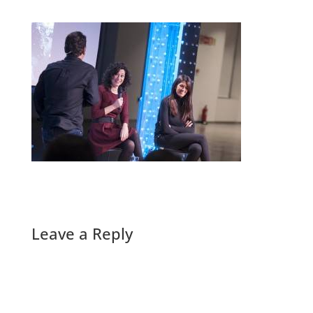
Leave a Reply