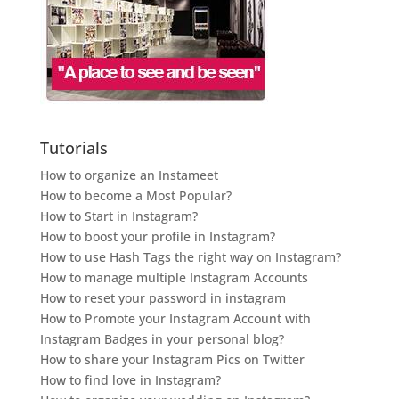
Tutorials
How to organize an Instameet
How to become a Most Popular?
How to Start in Instagram?
How to boost your profile in Instagram?
How to use Hash Tags the right way on Instagram?
How to manage multiple Instagram Accounts
How to reset your password in instagram
How to Promote your Instagram Account with
Instagram Badges in your personal blog?
How to share your Instagram Pics on Twitter
How to find love in Instagram?