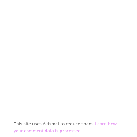
This site uses Akismet to reduce spam.
Learn how
your comment data is processed.