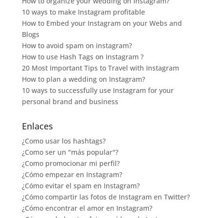
How to organize your wedding on Instagram?
10 ways to make Instagram profitable
How to Embed your Instagram on your Webs and
Blogs
How to avoid spam on instagram?
How to use Hash Tags on Instagram ?
20 Most Important Tips to Travel with Instagram
How to plan a wedding on Instagram?
10 ways to successfully use Instagram for your
personal brand and business
Enlaces
¿Como usar los hashtags?
¿Como ser un "más popular"?
¿Como promocionar mi perfil?
¿Cómo empezar en Instagram?
¿Cómo evitar el spam en Instagram?
¿Cómo compartir las fotos de Instagram en Twitter?
¿Cómo encontrar el amor en Instagram?