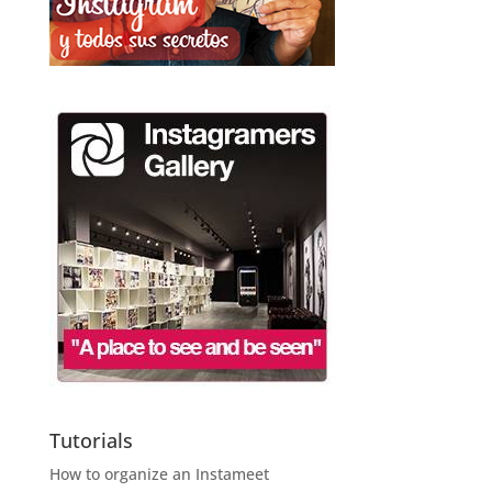
Tutorials
How to organize an Instameet