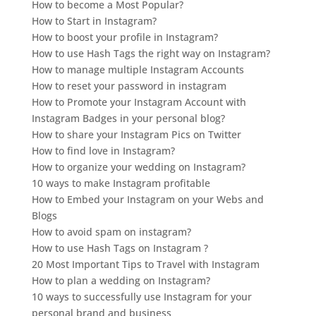
How to become a Most Popular?
How to Start in Instagram?
How to boost your profile in Instagram?
How to use Hash Tags the right way on Instagram?
How to manage multiple Instagram Accounts
How to reset your password in instagram
How to Promote your Instagram Account with
Instagram Badges in your personal blog?
How to share your Instagram Pics on Twitter
How to find love in Instagram?
How to organize your wedding on Instagram?
10 ways to make Instagram profitable
How to Embed your Instagram on your Webs and
Blogs
How to avoid spam on instagram?
How to use Hash Tags on Instagram ?
20 Most Important Tips to Travel with Instagram
How to plan a wedding on Instagram?
10 ways to successfully use Instagram for your
personal brand and business