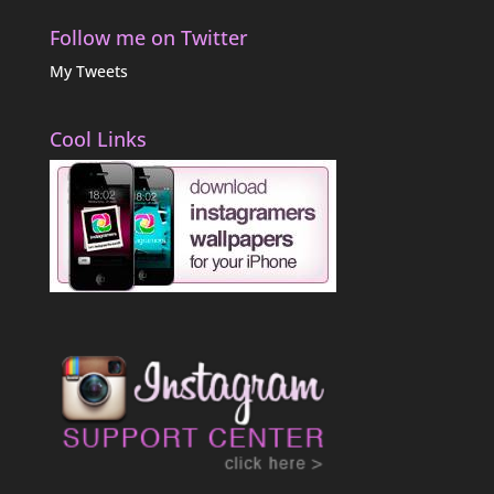
Follow me on Twitter
My Tweets
Cool Links