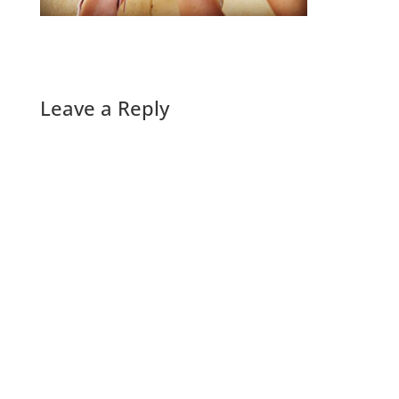
Leave a Reply