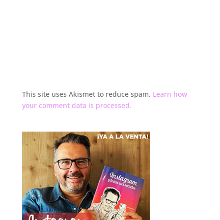
This site uses Akismet to reduce spam.
Learn how
your comment data is processed.