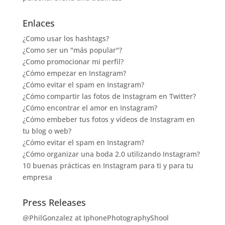
Enlaces
¿Como usar los hashtags?
¿Como ser un "más popular"?
¿Como promocionar mi perfil?
¿Cómo empezar en Instagram?
¿Cómo evitar el spam en Instagram?
¿Cómo compartir las fotos de Instagram en Twitter?
¿Cómo encontrar el amor en Instagram?
¿Cómo embeber tus fotos y vídeos de Instagram en
tu blog o web?
¿Cómo evitar el spam en Instagram?
¿Cómo organizar una boda 2.0 utilizando Instagram?
10 buenas prácticas en Instagram para ti y para tu
empresa
Press Releases
@PhilGonzalez at IphonePhotographyShool