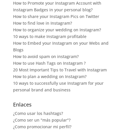
How to Promote your Instagram Account with
Instagram Badges in your personal blog?
How to share your Instagram Pics on Twitter
How to find love in Instagram?
How to organize your wedding on Instagram?
10 ways to make Instagram profitable
How to Embed your Instagram on your Webs and
Blogs
How to avoid spam on instagram?
How to use Hash Tags on Instagram ?
20 Most Important Tips to Travel with Instagram
How to plan a wedding on Instagram?
10 ways to successfully use Instagram for your
personal brand and business
Enlaces
¿Como usar los hashtags?
¿Como ser un "más popular"?
¿Como promocionar mi perfil?