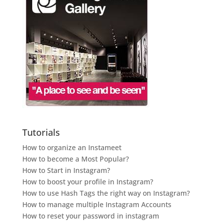
Tutorials
How to organize an Instameet
How to become a Most Popular?
How to Start in Instagram?
How to boost your profile in Instagram?
How to use Hash Tags the right way on Instagram?
How to manage multiple Instagram Accounts
How to reset your password in instagram