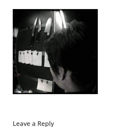
Leave a Reply