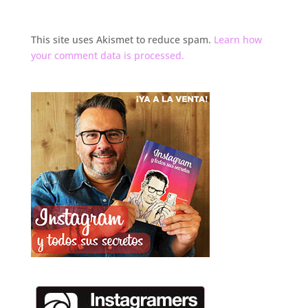
This site uses Akismet to reduce spam.
Learn how
your comment data is processed.