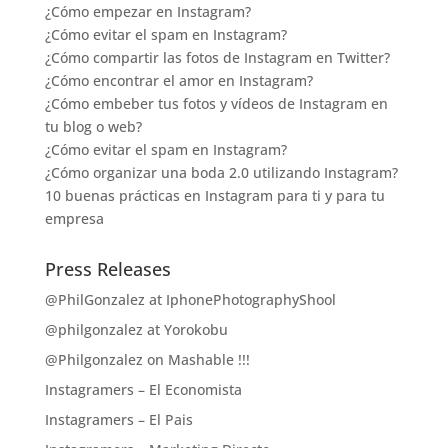
¿Cómo empezar en Instagram?
¿Cómo evitar el spam en Instagram?
¿Cómo compartir las fotos de Instagram en Twitter?
¿Cómo encontrar el amor en Instagram?
¿Cómo embeber tus fotos y vídeos de Instagram en
tu blog o web?
¿Cómo evitar el spam en Instagram?
¿Cómo organizar una boda 2.0 utilizando Instagram?
10 buenas prácticas en Instagram para ti y para tu
empresa
Press Releases
@PhilGonzalez at IphonePhotographyShool
@philgonzalez at Yorokobu
@Philgonzalez on Mashable !!!
Instagramers – El Economista
Instagramers – El Pais