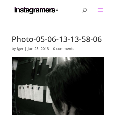
Photo-05-06-13-13-58-06
by
Iger
|
Jun 25, 2013
|
0 comments