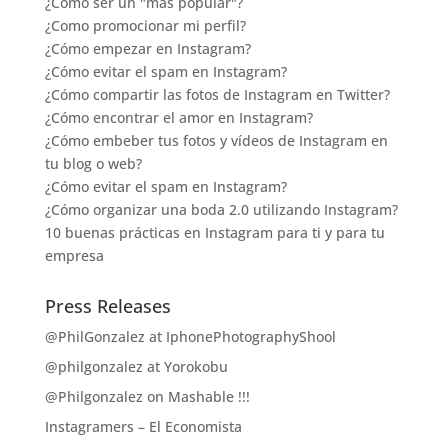
¿Como ser un "más popular"?
¿Como promocionar mi perfil?
¿Cómo empezar en Instagram?
¿Cómo evitar el spam en Instagram?
¿Cómo compartir las fotos de Instagram en Twitter?
¿Cómo encontrar el amor en Instagram?
¿Cómo embeber tus fotos y vídeos de Instagram en
tu blog o web?
¿Cómo evitar el spam en Instagram?
¿Cómo organizar una boda 2.0 utilizando Instagram?
10 buenas prácticas en Instagram para ti y para tu
empresa
Press Releases
@PhilGonzalez at IphonePhotographyShool
@philgonzalez at Yorokobu
@Philgonzalez on Mashable !!!
Instagramers – El Economista