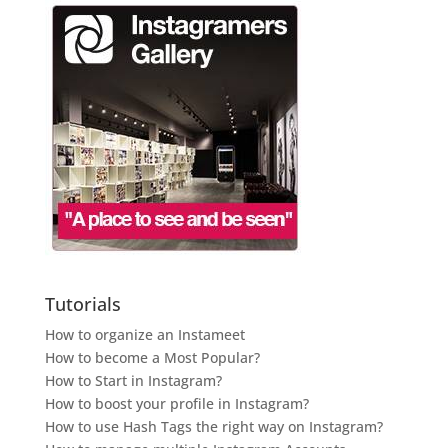
Tutorials
How to organize an Instameet
How to become a Most Popular?
How to Start in Instagram?
How to boost your profile in Instagram?
How to use Hash Tags the right way on Instagram?