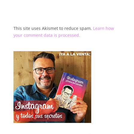
This site uses Akismet to reduce spam.
Learn how
your comment data is processed.