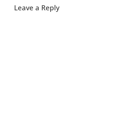
Leave a Reply