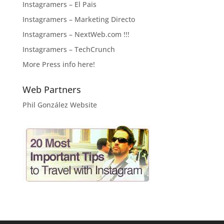
Instagramers – El Pais
Instagramers – Marketing Directo
Instagramers – NextWeb.com !!!
Instagramers – TechCrunch
More Press info here!
Web Partners
Phil González Website