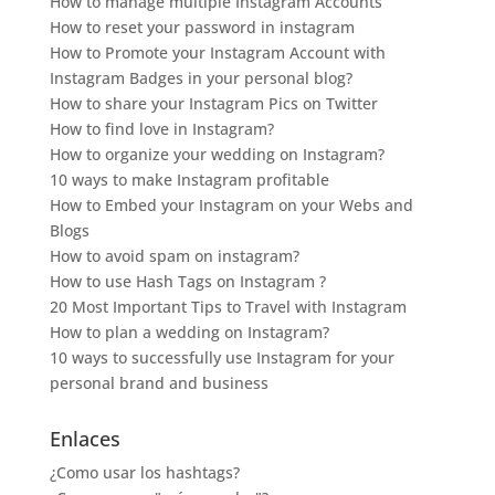
How to manage multiple Instagram Accounts
How to reset your password in instagram
How to Promote your Instagram Account with
Instagram Badges in your personal blog?
How to share your Instagram Pics on Twitter
How to find love in Instagram?
How to organize your wedding on Instagram?
10 ways to make Instagram profitable
How to Embed your Instagram on your Webs and
Blogs
How to avoid spam on instagram?
How to use Hash Tags on Instagram ?
20 Most Important Tips to Travel with Instagram
How to plan a wedding on Instagram?
10 ways to successfully use Instagram for your
personal brand and business
Enlaces
¿Como usar los hashtags?