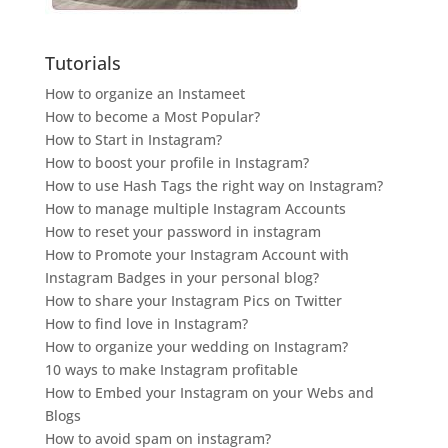
Tutorials
How to organize an Instameet
How to become a Most Popular?
How to Start in Instagram?
How to boost your profile in Instagram?
How to use Hash Tags the right way on Instagram?
How to manage multiple Instagram Accounts
How to reset your password in instagram
How to Promote your Instagram Account with
Instagram Badges in your personal blog?
How to share your Instagram Pics on Twitter
How to find love in Instagram?
How to organize your wedding on Instagram?
10 ways to make Instagram profitable
How to Embed your Instagram on your Webs and
Blogs
How to avoid spam on instagram?