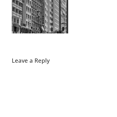
Leave a Reply