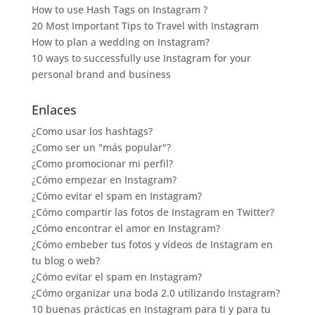
How to use Hash Tags on Instagram ?
20 Most Important Tips to Travel with Instagram
How to plan a wedding on Instagram?
10 ways to successfully use Instagram for your
personal brand and business
Enlaces
¿Como usar los hashtags?
¿Como ser un "más popular"?
¿Como promocionar mi perfil?
¿Cómo empezar en Instagram?
¿Cómo evitar el spam en Instagram?
¿Cómo compartir las fotos de Instagram en Twitter?
¿Cómo encontrar el amor en Instagram?
¿Cómo embeber tus fotos y vídeos de Instagram en
tu blog o web?
¿Cómo evitar el spam en Instagram?
¿Cómo organizar una boda 2.0 utilizando Instagram?
10 buenas prácticas en Instagram para ti y para tu