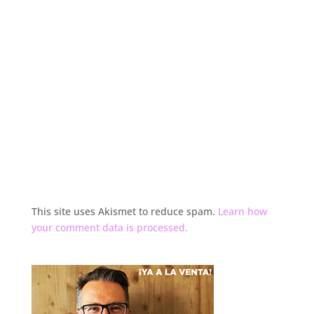
This site uses Akismet to reduce spam.
Learn how
your comment data is processed.