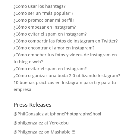
¿Como usar los hashtags?
¿Como ser un "más popular"?
¿Como promocionar mi perfil?
¿Cómo empezar en Instagram?
¿Cómo evitar el spam en Instagram?
¿Cómo compartir las fotos de Instagram en Twitter?
¿Cómo encontrar el amor en Instagram?
¿Cómo embeber tus fotos y vídeos de Instagram en
tu blog o web?
¿Cómo evitar el spam en Instagram?
¿Cómo organizar una boda 2.0 utilizando Instagram?
10 buenas prácticas en Instagram para ti y para tu
empresa
Press Releases
@PhilGonzalez at IphonePhotographyShool
@philgonzalez at Yorokobu
@Philgonzalez on Mashable !!!