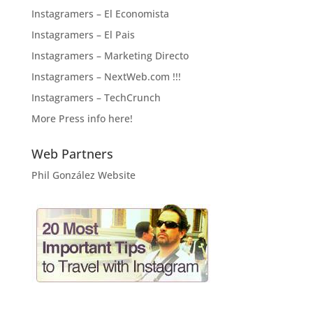
Instagramers – El Economista
Instagramers – El Pais
Instagramers – Marketing Directo
Instagramers – NextWeb.com !!!
Instagramers – TechCrunch
More Press info here!
Web Partners
Phil González Website