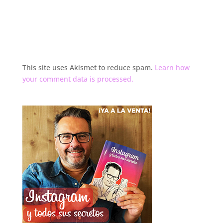
This site uses Akismet to reduce spam.
Learn how
your comment data is processed.