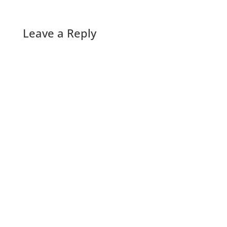
Leave a Reply