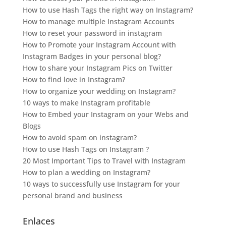
How to use Hash Tags the right way on Instagram?
How to manage multiple Instagram Accounts
How to reset your password in instagram
How to Promote your Instagram Account with
Instagram Badges in your personal blog?
How to share your Instagram Pics on Twitter
How to find love in Instagram?
How to organize your wedding on Instagram?
10 ways to make Instagram profitable
How to Embed your Instagram on your Webs and
Blogs
How to avoid spam on instagram?
How to use Hash Tags on Instagram ?
20 Most Important Tips to Travel with Instagram
How to plan a wedding on Instagram?
10 ways to successfully use Instagram for your
personal brand and business
Enlaces