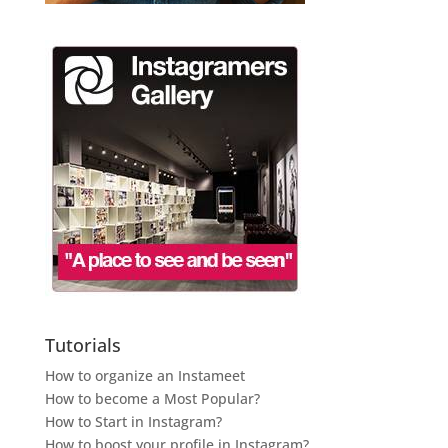
Tutorials
How to organize an Instameet
How to become a Most Popular?
How to Start in Instagram?
How to boost your profile in Instagram?