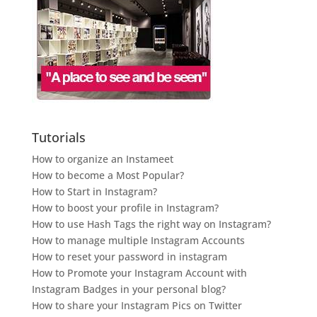
Tutorials
How to organize an Instameet
How to become a Most Popular?
How to Start in Instagram?
How to boost your profile in Instagram?
How to use Hash Tags the right way on Instagram?
How to manage multiple Instagram Accounts
How to reset your password in instagram
How to Promote your Instagram Account with
Instagram Badges in your personal blog?
How to share your Instagram Pics on Twitter