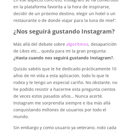
en la plataforma favorita a la hora de inspirarse,
decidir de un próximo destino, elegir un hotel o un
restaurante o de donde viajar para la luna de miel”.
¿Nos seguirá gustando Instagram?
Más allá del debate sobre
algoritmos
, desaparición
de Likes etc… queda para mi la gran pregunta:
¿Hasta cuando nos seguirá gustando Instagram?.
Quizás sabéis que le he dedicado prácticamente 10
años de mi vida a esta aplicación, todo lo que le
rodea y le tengo un especial cariño. No obstante, no
he podido resistir a hacerme esta pregunta cientos
de veces estos pasados años… Nunca acerté.
Instagram me sorprendía siempre e iba más allá
conquistando millones de usuarios por todo el
mundo.
Sin embargo y como usuario ya veterano, noto cada