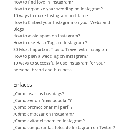
How to find love in Instagram?
How to organize your wedding on Instagram?
10 ways to make Instagram profitable
How to Embed your Instagram on your Webs and
Blogs
How to avoid spam on instagram?
How to use Hash Tags on Instagram ?
20 Most Important Tips to Travel with Instagram
How to plan a wedding on Instagram?
10 ways to successfully use Instagram for your
personal brand and business
Enlaces
¿Como usar los hashtags?
¿Como ser un "más popular"?
¿Como promocionar mi perfil?
¿Cómo empezar en Instagram?
¿Cómo evitar el spam en Instagram?
¿Cómo compartir las fotos de Instagram en Twitter?