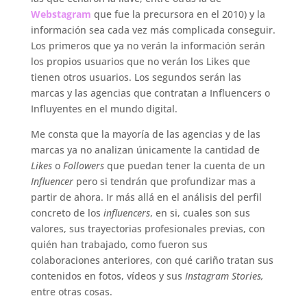
Webstagram
que fue la precursora en el 2010) y la
información sea cada vez más complicada conseguir.
Los primeros que ya no verán la información serán
los propios usuarios que no verán los Likes que
tienen otros usuarios. Los segundos serán las
marcas y las agencias que contratan a Influencers o
Influyentes en el mundo digital.
Me consta que la mayoría de las agencias y de las
marcas ya no analizan únicamente la cantidad de
Likes
o
Followers
que puedan tener la cuenta de un
Influencer
pero si tendrán que profundizar mas a
partir de ahora. Ir más allá en el análisis del perfil
concreto de los
influencers
, en si, cuales son sus
valores, sus trayectorias profesionales previas, con
quién han trabajado, como fueron sus
colaboraciones anteriores, con qué cariño tratan sus
contenidos en fotos, vídeos y sus
Instagram Stories,
entre otras cosas.