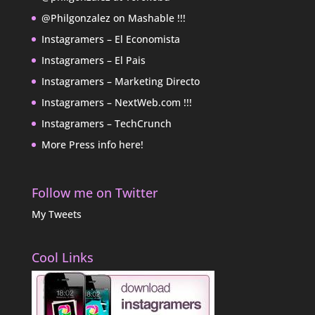
@Philgonzalez on Mashable !!!
Instagramers – El Economista
Instagramers – El Pais
Instagramers – Marketing Directo
Instagramers – NextWeb.com !!!
Instagramers – TechCrunch
More Press info here!
Follow me on Twitter
My Tweets
Cool Links