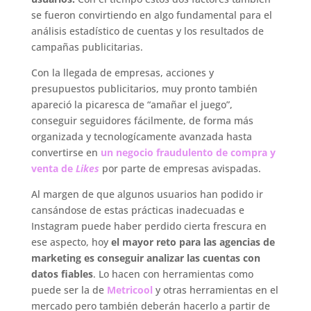
se fueron convirtiendo en algo fundamental para el
análisis estadístico de cuentas y los resultados de
campañas publicitarias.
Con la llegada de empresas, acciones y
presupuestos publicitarios, muy pronto también
apareció la picaresca de “amañar el juego”,
conseguir seguidores fácilmente, de forma más
organizada y tecnologícamente avanzada hasta
convertirse en
un negocio fraudulento de compra y
venta de
Likes
por parte de empresas avispadas.
Al margen de que algunos usuarios han podido ir
cansándose de estas prácticas inadecuadas e
Instagram puede haber perdido cierta frescura en
ese aspecto, hoy
el mayor reto para las agencias de
marketing es conseguir analizar las cuentas con
datos fiables
. Lo hacen con herramientas como
puede ser la de
Metricool
y otras herramientas en el
mercado pero también deberán hacerlo a partir de