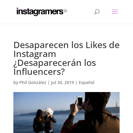
Desaparecen los Likes de
Instagram
¿Desaparecerán los
Influencers?
by
Phil González
|
Jul 30, 2019
|
Español