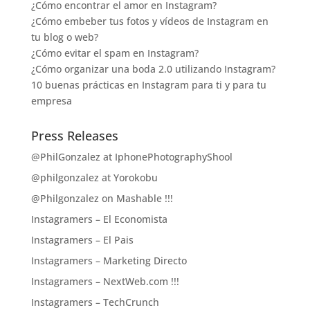
¿Cómo encontrar el amor en Instagram?
¿Cómo embeber tus fotos y vídeos de Instagram en
tu blog o web?
¿Cómo evitar el spam en Instagram?
¿Cómo organizar una boda 2.0 utilizando Instagram?
10 buenas prácticas en Instagram para ti y para tu
empresa
Press Releases
@PhilGonzalez at IphonePhotographyShool
@philgonzalez at Yorokobu
@Philgonzalez on Mashable !!!
Instagramers – El Economista
Instagramers – El Pais
Instagramers – Marketing Directo
Instagramers – NextWeb.com !!!
Instagramers – TechCrunch